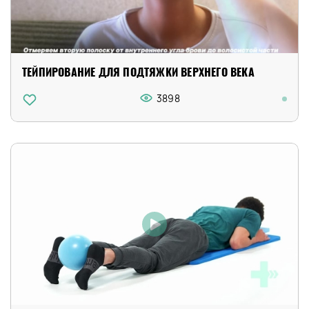
ТЕЙПИРОВАНИЕ ДЛЯ ПОДТЯЖКИ ВЕРХНЕГО ВЕКА
3898