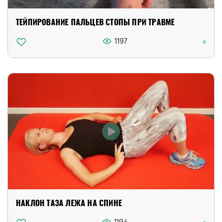
ТЕЙПИРОВАНИЕ ПАЛЬЦЕВ СТОПЫ ПРИ ТРАВМЕ
1197
НАКЛОН ТАЗА ЛЕЖА НА СПИНЕ
1194