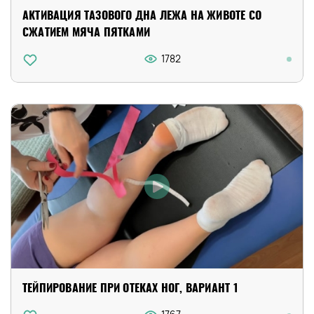
АКТИВАЦИЯ ТАЗОВОГО ДНА ЛЕЖА НА ЖИВОТЕ СО
СЖАТИЕМ МЯЧА ПЯТКАМИ
1782
ТЕЙПИРОВАНИЕ ПРИ ОТЕКАХ НОГ, ВАРИАНТ 1