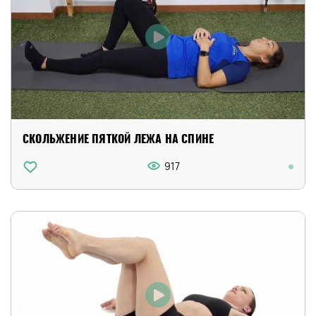
СКОЛЬЖЕНИЕ ПЯТКОЙ ЛЕЖА НА СПИНЕ
917