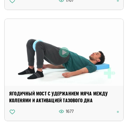
1767
ЯГОДИЧНЫЙ МОСТ С УДЕРЖАНИЕМ МЯЧА МЕЖДУ
КОЛЕНЯМИ И АКТИВАЦИЕЙ ТАЗОВОГО ДНА
1677