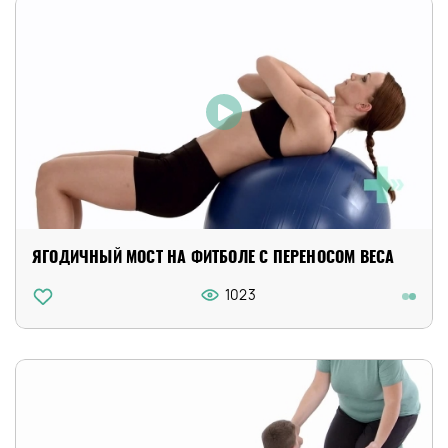
ЯГОДИЧНЫЙ МОСТ НА ФИТБОЛЕ С ПЕРЕНОСОМ ВЕСА
1023