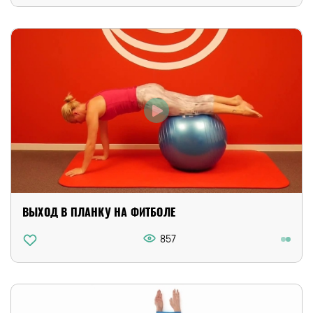
ВЫХОД В ПЛАНКУ НА ФИТБОЛЕ
857