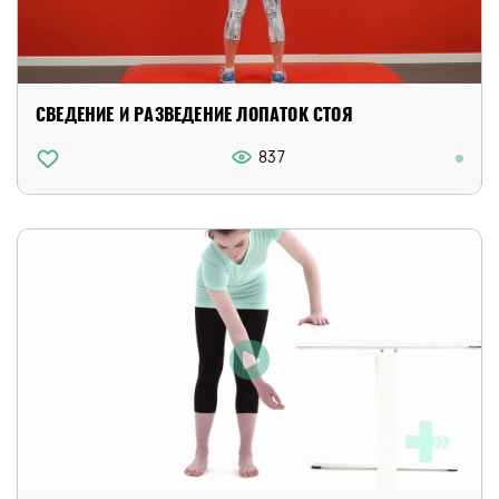
СВЕДЕНИЕ И РАЗВЕДЕНИЕ ЛОПАТОК СТОЯ
837