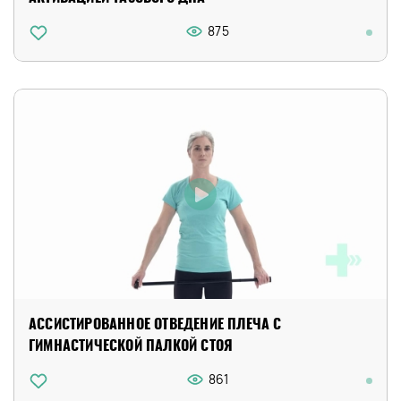
875
АССИСТИРОВАННОЕ ОТВЕДЕНИЕ ПЛЕЧА С
ГИМНАСТИЧЕСКОЙ ПАЛКОЙ СТОЯ
861