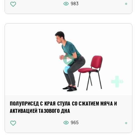
983
ПОЛУПРИСЕД С КРАЯ СТУЛА СО СЖАТИЕМ МЯЧА И
АКТИВАЦИЕЙ ТАЗОВОГО ДНА
965