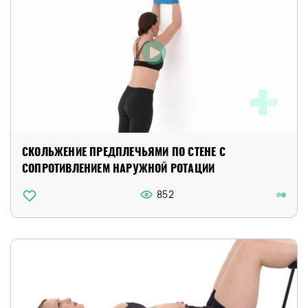
СКОЛЬЖЕНИЕ ПРЕДПЛЕЧЬЯМИ ПО СТЕНЕ С
СОПРОТИВЛЕНИЕМ НАРУЖНОЙ РОТАЦИИ
852