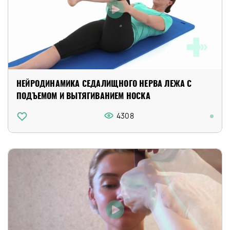
НЕЙРОДИНАМИКА СЕДАЛИЩНОГО НЕРВА ЛЕЖА С
ПОДЪЕМОМ И ВЫТЯГИВАНИЕМ НОСКА
4308