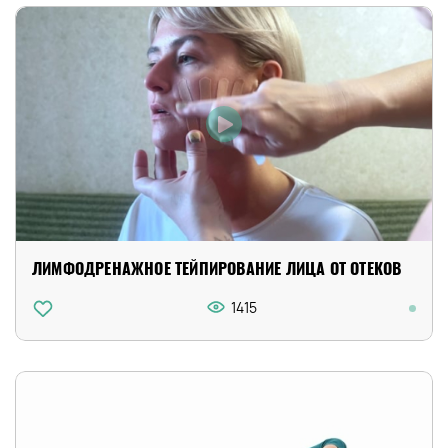
ЛИМФОДРЕНАЖНОЕ ТЕЙПИРОВАНИЕ ЛИЦА ОТ ОТЕКОВ
1415