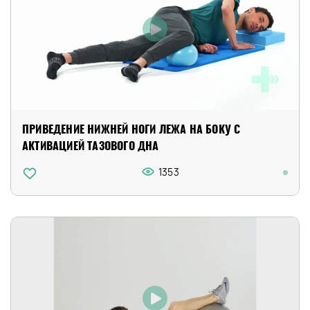
ПРИВЕДЕНИЕ НИЖНЕЙ НОГИ ЛЕЖА НА БОКУ С
АКТИВАЦИЕЙ ТАЗОВОГО ДНА
1353