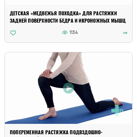
ДЕТСКАЯ «МЕДВЕЖЬЯ ПОХОДКА» ДЛЯ РАСТЯЖКИ
ЗАДНЕЙ ПОВЕРХНОСТИ БЕДРА И ИКРОНОЖНЫХ МЫШЦ
1134
ПОПЕРЕМЕННАЯ РАСТЯЖКА ПОДВЗДОШНО-