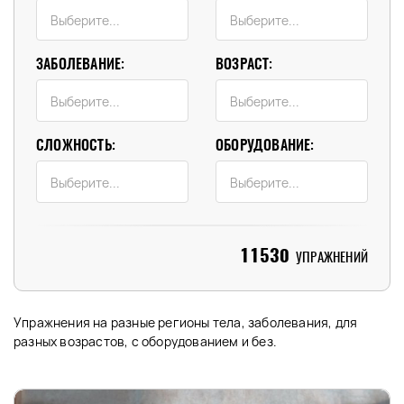
ЗАБОЛЕВАНИЕ:
ВОЗРАСТ:
СЛОЖНОСТЬ:
ОБОРУДОВАНИЕ:
11530
УПРАЖНЕНИЙ
Упражнения на разные регионы тела, заболевания, для
разных возрастов, с оборудованием и без.