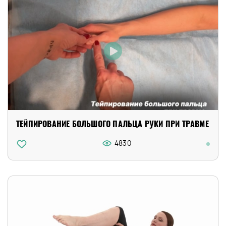
ТЕЙПИРОВАНИЕ БОЛЬШОГО ПАЛЬЦА РУКИ ПРИ ТРАВМЕ
4830