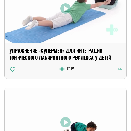
УПРАЖНЕНИЕ «СУПЕРМЕН» ДЛЯ ИНТЕГРАЦИИ
ТОНИЧЕСКОГО ЛАБИРИНТНОГО РЕФЛЕКСА У ДЕТЕЙ
1015