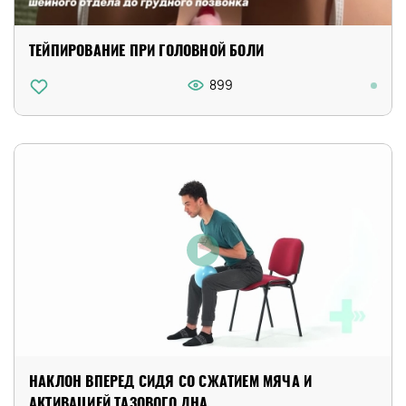
ТЕЙПИРОВАНИЕ ПРИ ГОЛОВНОЙ БОЛИ
899
НАКЛОН ВПЕРЕД СИДЯ СО СЖАТИЕМ МЯЧА И
АКТИВАЦИЕЙ ТАЗОВОГО ДНА