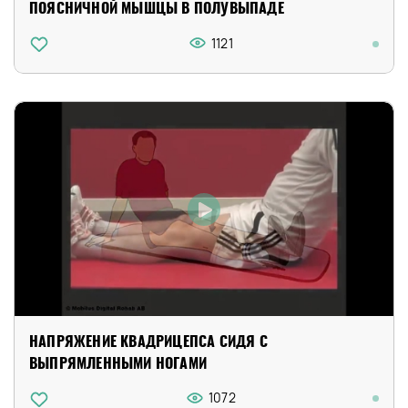
ПОЯСНИЧНОЙ МЫШЦЫ В ПОЛУВЫПАДЕ
1121
НАПРЯЖЕНИЕ КВАДРИЦЕПСА СИДЯ С
ВЫПРЯМЛЕННЫМИ НОГАМИ
1072