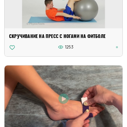
СКРУЧИВАНИЕ НА ПРЕСС С НОГАМИ НА ФИТБОЛЕ
1253