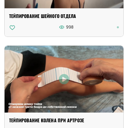
ТЕЙПИРОВАНИЕ ШЕЙНОГО ОТДЕЛА
998
ТЕЙПИРОВАНИЕ КОЛЕНА ПРИ АРТРОЗЕ