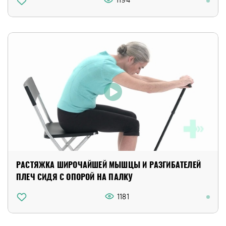
РАСТЯЖКА ШИРОЧАЙШЕЙ МЫШЦЫ И РАЗГИБАТЕЛЕЙ
ПЛЕЧ СИДЯ С ОПОРОЙ НА ПАЛКУ
1181