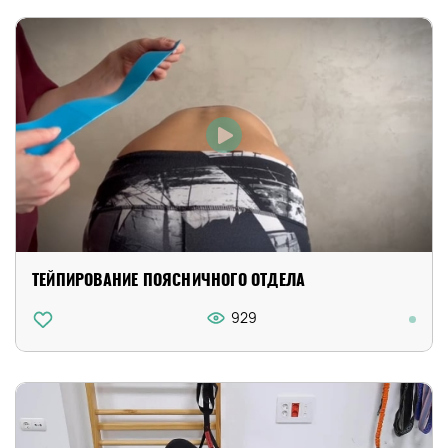
ТЕЙПИРОВАНИЕ ПОЯСНИЧНОГО ОТДЕЛА
929