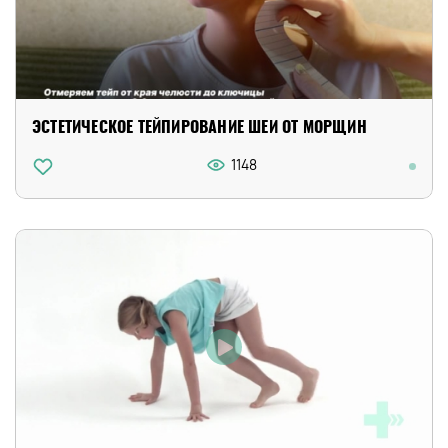
ЭСТЕТИЧЕСКОЕ ТЕЙПИРОВАНИЕ ШЕИ ОТ МОРЩИН
1148