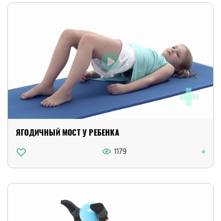
ЯГОДИЧНЫЙ МОСТ У РЕБЕНКА
1179