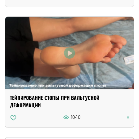
ТЕЙПИРОВАНИЕ СТОПЫ ПРИ ВАЛЬГУСНОЙ
ДЕФОРМАЦИИ
1040