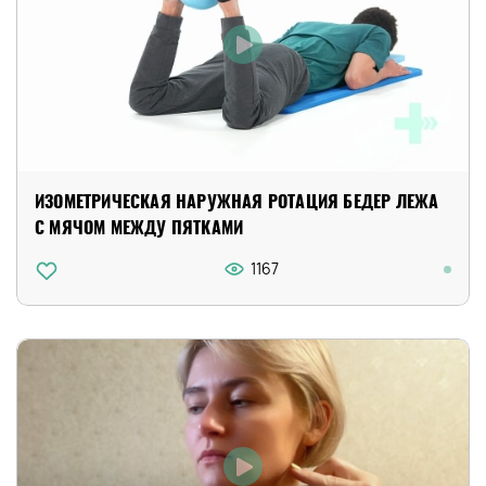
ИЗОМЕТРИЧЕСКАЯ НАРУЖНАЯ РОТАЦИЯ БЕДЕР ЛЕЖА
С МЯЧОМ МЕЖДУ ПЯТКАМИ
1167