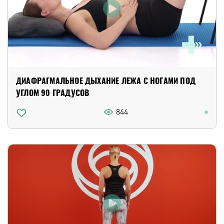
ДИАФРАГМАЛЬНОЕ ДЫХАНИЕ ЛЕЖА С НОГАМИ ПОД
УГЛОМ 90 ГРАДУСОВ
844