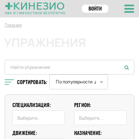
КИНЕЗИО
ВОЙТИ
ЛФК И ГИМНАСТИКИ БЕСПЛАТНО
Главная
УПРАЖНЕНИЯ
СОРТИРОВАТЬ:
По популярности ↓
СПЕЦИАЛИЗАЦИЯ:
РЕГИОН:
ДВИЖЕНИЕ:
НАЗНАЧЕНИЕ: