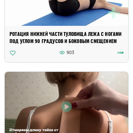
РОТАЦИЯ НИЖНЕЙ ЧАСТИ ТУЛОВИЩА ЛЕЖА С НОГАМИ
ПОД УГЛОМ 90 ГРАДУСОВ И БОКОВЫМ СМЕЩЕНИЕМ
903