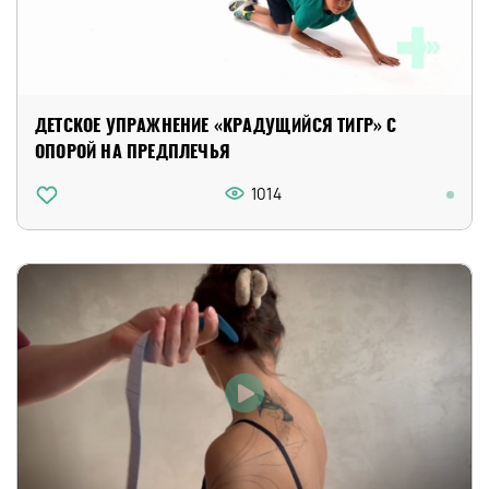
ДЕТСКОЕ УПРАЖНЕНИЕ «КРАДУЩИЙСЯ ТИГР» С
ОПОРОЙ НА ПРЕДПЛЕЧЬЯ
1014