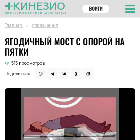
КИНЕЗИО
ВОЙТИ
ЛФК И ГИМНАСТИКИ БЕСПЛАТНО
Главная
Упражнения
ЯГОДИЧНЫЙ МОСТ С ОПОРОЙ НА
ПЯТКИ
515 просмотров
Поделиться: