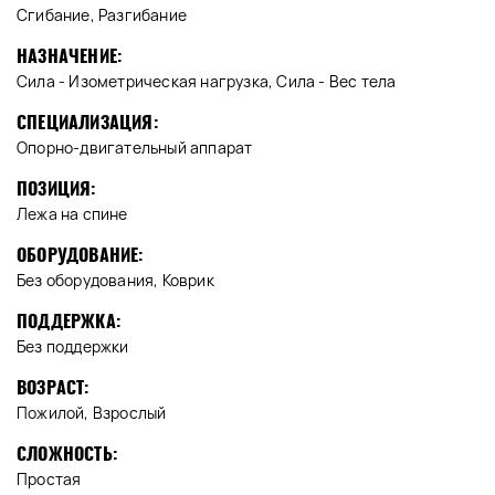
Сгибание, Разгибание
НАЗНАЧЕНИЕ:
Сила - Изометрическая нагрузка, Сила - Вес тела
СПЕЦИАЛИЗАЦИЯ:
Опорно-двигательный аппарат
ПОЗИЦИЯ:
Лежа на спине
ОБОРУДОВАНИЕ:
Без оборудования, Коврик
ПОДДЕРЖКА:
Без поддержки
ВОЗРАСТ:
Пожилой, Взрослый
СЛОЖНОСТЬ:
Простая