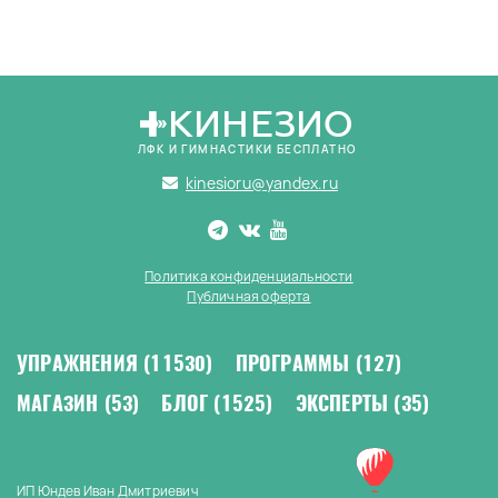
КИНЕЗИО
ЛФК И ГИМНАСТИКИ БЕСПЛАТНО
kinesioru@yandex.ru
Политика конфиденциальности
Публичная оферта
УПРАЖНЕНИЯ
(11530)
ПРОГРАММЫ
(127)
МАГАЗИН
(53)
БЛОГ
(1525)
ЭКСПЕРТЫ
(35)
ИП Юндев Иван Дмитриевич