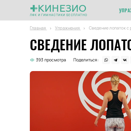
КИНЕЗИО
УПРА
ЛФК И ГИМНАСТИКИ БЕСПЛАТНО
Главная
Упражнения
Сведение лопаток с 
СВЕДЕНИЕ ЛОПАТ
393 просмотра
Поделиться: