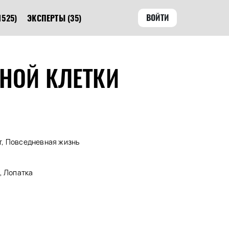
ВОЙТИ
1525)
ЭКСПЕРТЫ
(35)
НОЙ КЛЕТКИ
т, Повседневная жизнь
, Лопатка