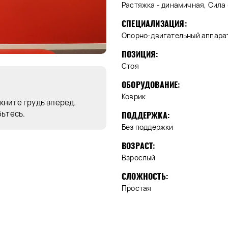
Растяжка - динамичная, Сила 
СПЕЦИАЛИЗАЦИЯ:
Опорно-двигательный аппара
ПОЗИЦИЯ:
Стоя
ОБОРУДОВАНИЕ:
Коврик
кните грудь вперед.
бьтесь.
ПОДДЕРЖКА:
Без поддержки
ВОЗРАСТ:
Взрослый
СЛОЖНОСТЬ:
Простая