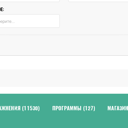
Е:
АЖНЕНИЯ
(11530)
ПРОГРАММЫ
(127)
МАГАЗИ