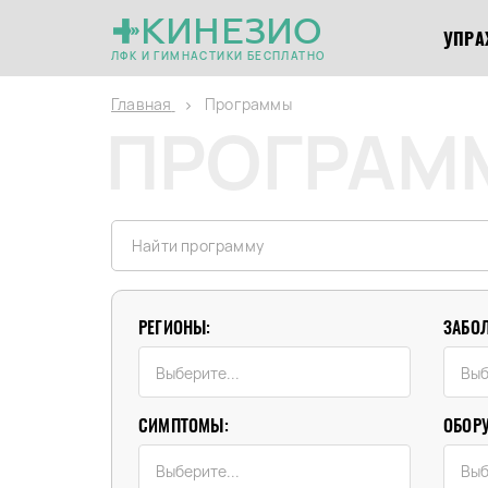
КИНЕЗИО
УПРА
ЛФК И ГИМНАСТИКИ БЕСПЛАТНО
Главная
Программы
ПРОГРАМ
РЕГИОНЫ:
ЗАБО
СИМПТОМЫ:
ОБОР