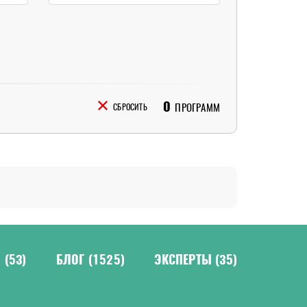
0
ПРОГРАММ
СБРОСИТЬ
Н
(53)
БЛОГ
(1525)
ЭКСПЕРТЫ
(35)