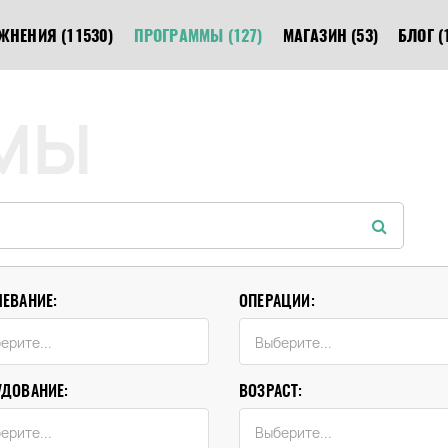
ЖНЕНИЯ
(11530)
ПРОГРАММЫ
(127)
МАГАЗИН
(53)
БЛОГ
(
МЫ
ЛЕВАНИЕ:
ОПЕРАЦИИ:
УДОВАНИЕ:
ВОЗРАСТ: