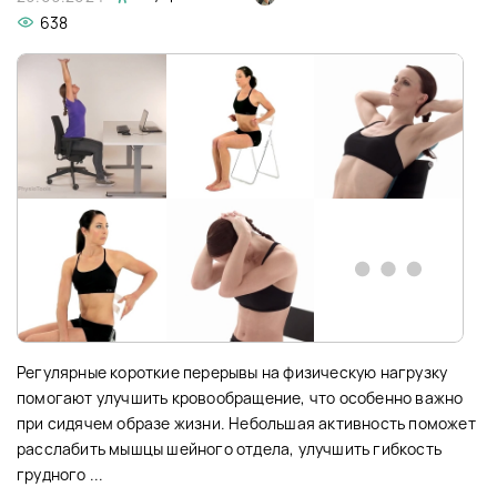
638
Регулярные короткие перерывы на физическую нагрузку
помогают улучшить кровообращение, что особенно важно
при сидячем образе жизни. Небольшая активность поможет
расслабить мышцы шейного отдела, улучшить гибкость
грудного ...