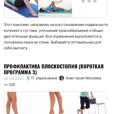
Этот комплекс направлен на восстановление подвижности
коленного сустава, улучшение кровообращения и общих
двигательных функций. Все упражнения выполняются в
положении лежа на спине. Выбирайте оптимальную для
себя амплиту...
ПРОФИЛАКТИКА ПЛОСКОСТОПИЯ (КОРОТКАЯ
ПРОГРАММА 3)
Анастасия Мосеева
17 упражнений
26.09.2024
525