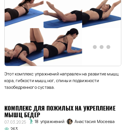
Этот комплекс упражнений направлен на развитие мышц
кора, гибкости мышц ног, спины и подвижности
тазобедренного сустава.
КОМПЛЕКС ДЛЯ ПОЖИЛЫХ НА УКРЕПЛЕНИЕ
МЫШЦ БЕДЕР
Анастасия Мосеева
18 упражнений
07.03.2025
263