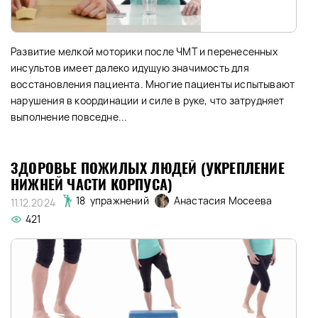
Развитие мелкой моторики после ЧМТ и перенесенных
инсультов имеет далеко идущую значимость для
восстановления пациента. Многие пациенты испытывают
нарушения в координации и силе в руке, что затрудняет
выполнение повседне...
ЗДОРОВЬЕ ПОЖИЛЫХ ЛЮДЕЙ (УКРЕПЛЕНИЕ
НИЖНЕЙ ЧАСТИ КОРПУСА)
Анастасия Мосеева
18 упражнений
11.12.2024
421