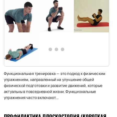
Функциональная тренировка — это подход к физическим
упражнениям, направленный на улучшение общей
физической подготовки и развитие движений, которые
актуальны в повседневной жизни. Функциональные
упражнения часто включают...
ПРОФИЛАКТИКА ПЛОСКОСТОПИЯ (КОРОТКАЯ