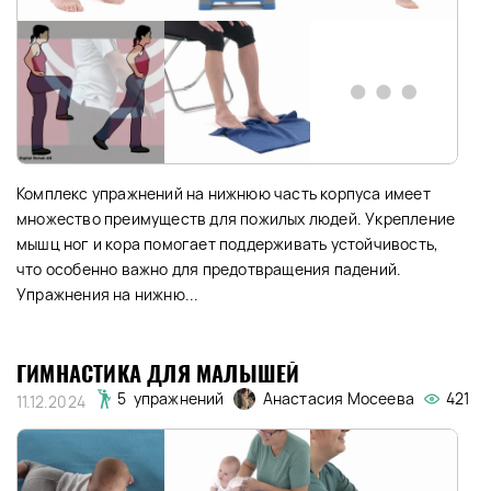
Комплекс упражнений на нижнюю часть корпуса имеет
множество преимуществ для пожилых людей. Укрепление
мышц ног и кора помогает поддерживать устойчивость,
что особенно важно для предотвращения падений.
Упражнения на нижню...
ГИМНАСТИКА ДЛЯ МАЛЫШЕЙ
Анастасия Мосеева
5 упражнений
421
11.12.2024