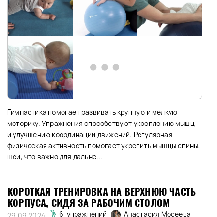
Гимнастика помогает развивать крупную и мелкую
моторику. Упражнения способствуют укреплению мышц
и улучшению координации движений. Регулярная
физическая активность помогает укрепить мышцы спины,
шеи, что важно для дальне...
КОРОТКАЯ ТРЕНИРОВКА НА ВЕРХНЮЮ ЧАСТЬ
КОРПУСА, СИДЯ ЗА РАБОЧИМ СТОЛОМ
Анастасия Мосеева
6 упражнений
29.09.2024