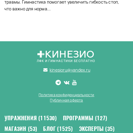
травмы. Гимнастика помогает увеличить гибкость стоп,
что важно для норма...
КИНЕЗИО
ЛФК И ГИМНАСТИКИ БЕСПЛАТНО
kinesioru@yandex.ru
Политика конфиденциальности
Публичная оферта
УПРАЖНЕНИЯ
(11530)
ПРОГРАММЫ
(127)
МАГАЗИН
(53)
БЛОГ
(1525)
ЭКСПЕРТЫ
(35)