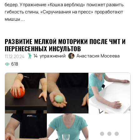
бедер. Упражнение «Кошка верблюд» поможет развить
гибкость спины, «Скручивания на пресс» проработают
мышцы ...
РАЗВИТИЕ МЕЛКОЙ МОТОРИКИ ПОСЛЕ ЧМТ И
ПЕРЕНЕСЕННЫХ ИНСУЛЬТОВ
Анастасия Мосеева
14 упражнений
11.12.2024
618