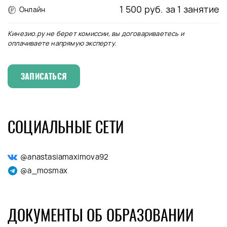
1 500 руб. за 1 занятие
Онлайн
Кинезио.ру не берет комиссии, вы договариваетесь и
оплачиваете напрямую эксперту.
ЗАПИСАТЬСЯ
СОЦИАЛЬНЫЕ СЕТИ
@anastasiamaximova92
@a_mosmax
ДОКУМЕНТЫ ОБ ОБРАЗОВАНИИ