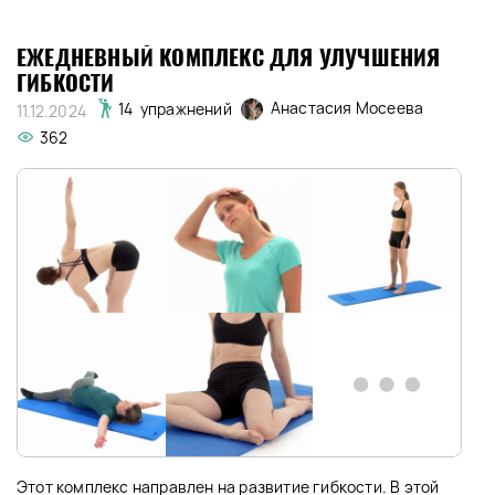
ЕЖЕДНЕВНЫЙ КОМПЛЕКС ДЛЯ УЛУЧШЕНИЯ
ГИБКОСТИ
Анастасия Мосеева
14 упражнений
11.12.2024
362
Этот комплекс направлен на развитие гибкости. В этой