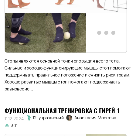
Стопы являются основной точки опоры для всего тела.
Сильные и хорошо функционирующие мышцы стоп помогают
поддерживать правильное положение и снизить риск травм.
Хорошо развитые мышцы стоп помогают поддерживать
равновесие...
ФУНКЦИОНАЛЬНАЯ ТРЕНИРОВКА С ГИРЕЙ 1
Анастасия Мосеева
12 упражнений
11.12.2024
301