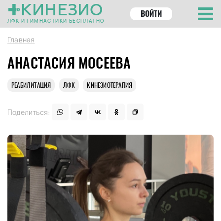
КИНЕЗИО
ВОЙТИ
ЛФК И ГИМНАСТИКИ БЕСПЛАТНО
Главная
АНАСТАСИЯ МОСЕЕВА
РЕАБИЛИТАЦИЯ
ЛФК
КИНЕЗИОТЕРАПИЯ
Поделиться: