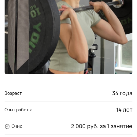
34 года
Возраст
14 лет
Опыт работы:
2 000 руб. за 1 занятие
Очно