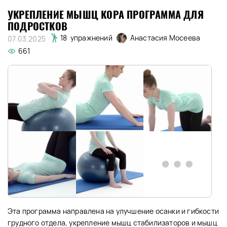
УКРЕПЛЕНИЕ МЫШЦ КОРА ПРОГРАММА ДЛЯ
ПОДРОСТКОВ
Анастасия Мосеева
18 упражнений
07.03.2025
661
Эта программа направлена на улучшение осанки и гибкости
грудного отдела, укрепление мышц стабилизаторов и мышц