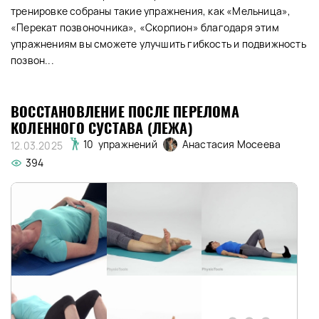
тренировке собраны такие упражнения, как «Мельница»,
«Перекат позвоночника», «Скорпион» благодаря этим
упражнениям вы сможете улучшить гибкость и подвижность
позвон...
ВОССТАНОВЛЕНИЕ ПОСЛЕ ПЕРЕЛОМА
КОЛЕННОГО СУСТАВА (ЛЕЖА)
Анастасия Мосеева
10 упражнений
12.03.2025
394