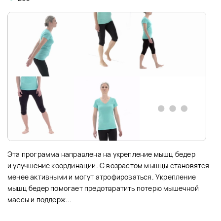
Эта программа направлена на укрепление мышц бедер
и улучшение координации. С возрастом мышцы становятся
менее активными и могут атрофироваться. Укрепление
мышц бедер помогает предотвратить потерю мышечной
массы и поддерж...