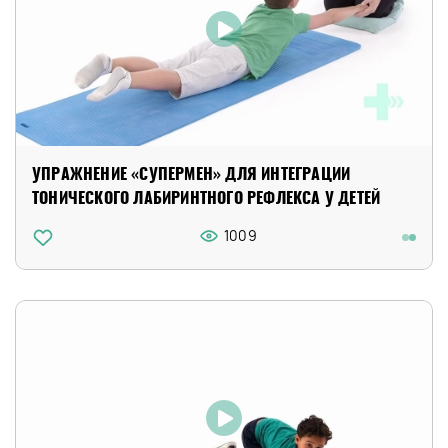
УПРАЖНЕНИЕ «СУПЕРМЕН» ДЛЯ ИНТЕГРАЦИИ
ТОНИЧЕСКОГО ЛАБИРИНТНОГО РЕФЛЕКСА У ДЕТЕЙ
1009