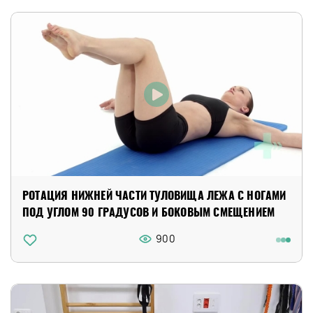
РОТАЦИЯ НИЖНЕЙ ЧАСТИ ТУЛОВИЩА ЛЕЖА С НОГАМИ
ПОД УГЛОМ 90 ГРАДУСОВ И БОКОВЫМ СМЕЩЕНИЕМ
900