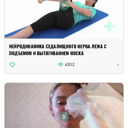
НЕЙРОДИНАМИКА СЕДАЛИЩНОГО НЕРВА ЛЕЖА С
ПОДЪЕМОМ И ВЫТЯГИВАНИЕМ НОСКА
4302