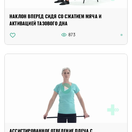
НАКЛОН ВПЕРЕД СИДЯ СО СЖАТИЕМ МЯЧА И
АКТИВАЦИЕЙ ТАЗОВОГО ДНА
873
АССИСТИРОВАННОЕ ОТВЕДЕНИЕ ПЛЕЧА С