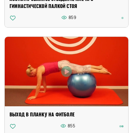
ГИМНАСТИЧЕСКОЙ ПАЛКОЙ СТОЯ
859
ВЫХОД В ПЛАНКУ НА ФИТБОЛЕ
855