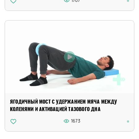
1707
ЯГОДИЧНЫЙ МОСТ С УДЕРЖАНИЕМ МЯЧА МЕЖДУ
КОЛЕНЯМИ И АКТИВАЦИЕЙ ТАЗОВОГО ДНА
1673