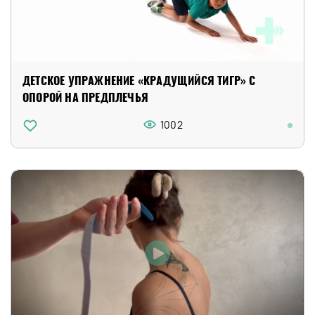
ДЕТСКОЕ УПРАЖНЕНИЕ «КРАДУЩИЙСЯ ТИГР» С
ОПОРОЙ НА ПРЕДПЛЕЧЬЯ
1002