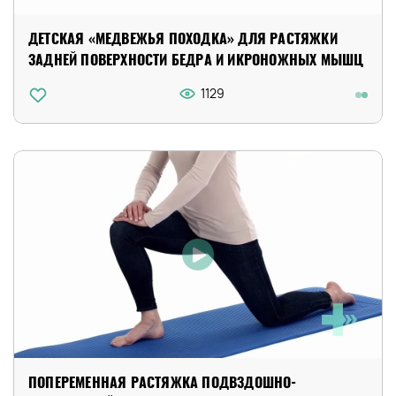
ДЕТСКАЯ «МЕДВЕЖЬЯ ПОХОДКА» ДЛЯ РАСТЯЖКИ
ЗАДНЕЙ ПОВЕРХНОСТИ БЕДРА И ИКРОНОЖНЫХ МЫШЦ
1129
ПОПЕРЕМЕННАЯ РАСТЯЖКА ПОДВЗДОШНО-