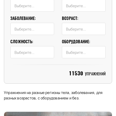
ЗАБОЛЕВАНИЕ:
ВОЗРАСТ:
СЛОЖНОСТЬ:
ОБОРУДОВАНИЕ:
11530
УПРАЖНЕНИЙ
Упражнения на разные регионы тела, заболевания, для
разных возрастов, с оборудованием и без.