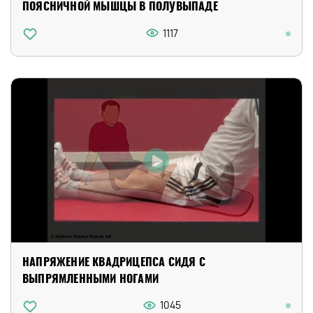
ПОЯСНИЧНОЙ МЫШЦЫ В ПОЛУВЫПАДЕ
1117
НАПРЯЖЕНИЕ КВАДРИЦЕПСА СИДЯ С
ВЫПРЯМЛЕННЫМИ НОГАМИ
1045