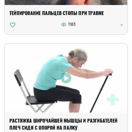
ТЕЙПИРОВАНИЕ ПАЛЬЦЕВ СТОПЫ ПРИ ТРАВМЕ
1183
РАСТЯЖКА ШИРОЧАЙШЕЙ МЫШЦЫ И РАЗГИБАТЕЛЕЙ
ПЛЕЧ СИДЯ С ОПОРОЙ НА ПАЛКУ