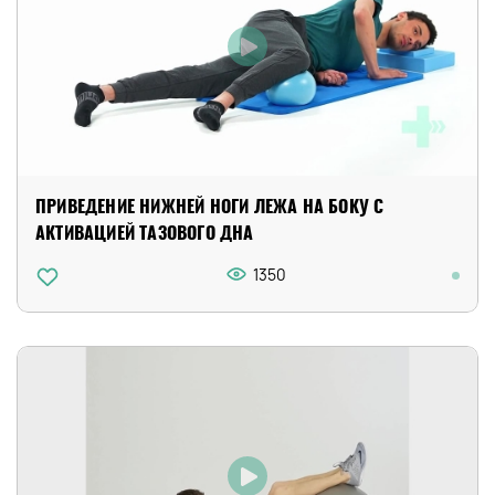
ПРИВЕДЕНИЕ НИЖНЕЙ НОГИ ЛЕЖА НА БОКУ С
АКТИВАЦИЕЙ ТАЗОВОГО ДНА
1350