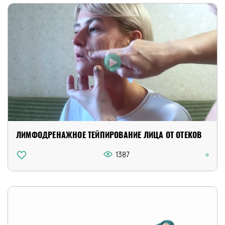
ЛИМФОДРЕНАЖНОЕ ТЕЙПИРОВАНИЕ ЛИЦА ОТ ОТЕКОВ
1387