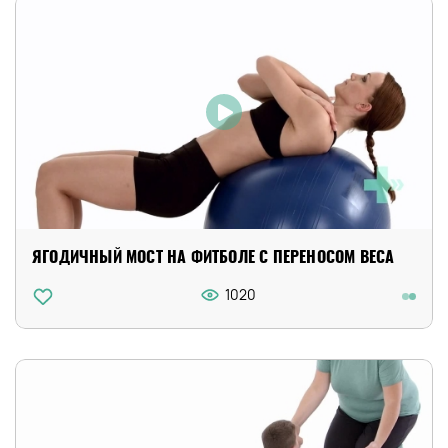
ЯГОДИЧНЫЙ МОСТ НА ФИТБОЛЕ С ПЕРЕНОСОМ ВЕСА
1020