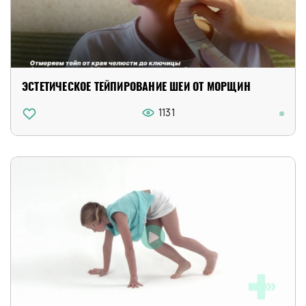
ЭСТЕТИЧЕСКОЕ ТЕЙПИРОВАНИЕ ШЕИ ОТ МОРЩИН
1131