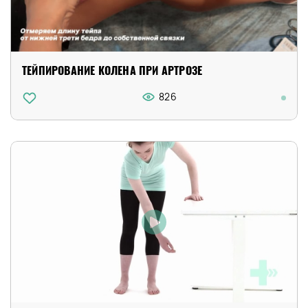
ТЕЙПИРОВАНИЕ КОЛЕНА ПРИ АРТРОЗЕ
826