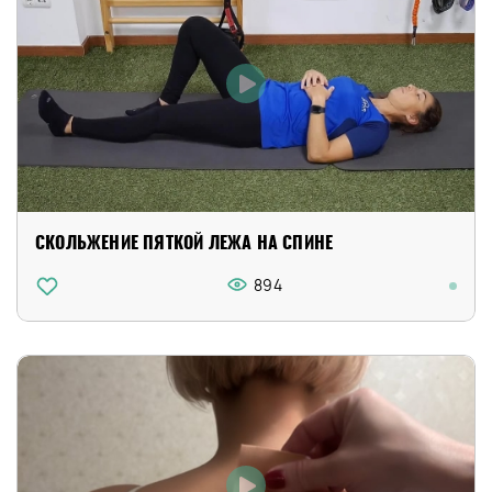
СКОЛЬЖЕНИЕ ПЯТКОЙ ЛЕЖА НА СПИНЕ
894