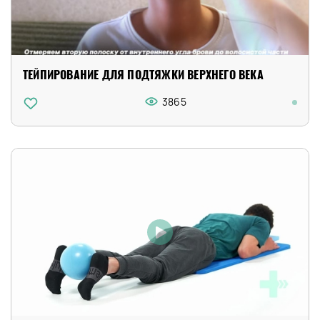
ТЕЙПИРОВАНИЕ ДЛЯ ПОДТЯЖКИ ВЕРХНЕГО ВЕКА
3865