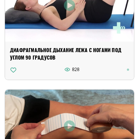
ДИАФРАГМАЛЬНОЕ ДЫХАНИЕ ЛЕЖА С НОГАМИ ПОД
УГЛОМ 90 ГРАДУСОВ
828