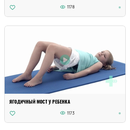
1178
ЯГОДИЧНЫЙ МОСТ У РЕБЕНКА
1173