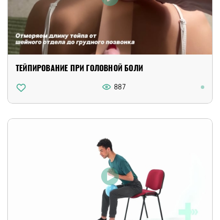
ТЕЙПИРОВАНИЕ ПРИ ГОЛОВНОЙ БОЛИ
887