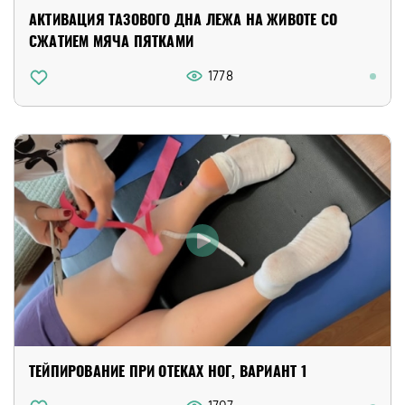
АКТИВАЦИЯ ТАЗОВОГО ДНА ЛЕЖА НА ЖИВОТЕ СО
СЖАТИЕМ МЯЧА ПЯТКАМИ
1778
ТЕЙПИРОВАНИЕ ПРИ ОТЕКАХ НОГ, ВАРИАНТ 1