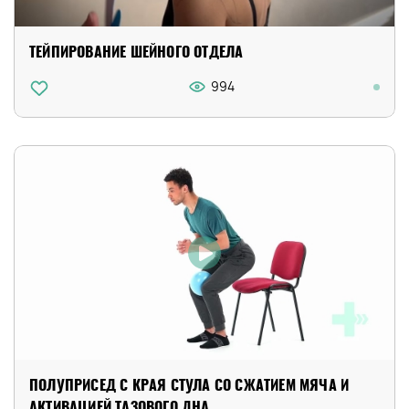
ТЕЙПИРОВАНИЕ ШЕЙНОГО ОТДЕЛА
994
ПОЛУПРИСЕД С КРАЯ СТУЛА СО СЖАТИЕМ МЯЧА И
АКТИВАЦИЕЙ ТАЗОВОГО ДНА