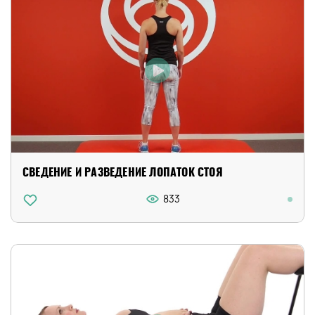
СВЕДЕНИЕ И РАЗВЕДЕНИЕ ЛОПАТОК СТОЯ
833