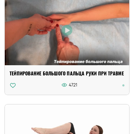
ТЕЙПИРОВАНИЕ БОЛЬШОГО ПАЛЬЦА РУКИ ПРИ ТРАВМЕ
4721