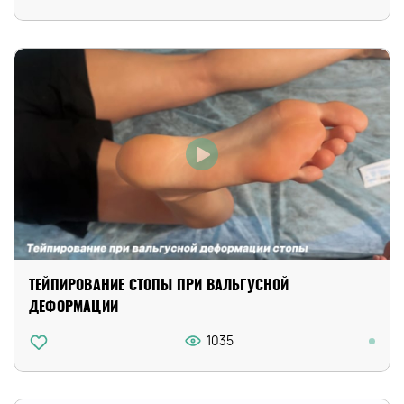
ТЕЙПИРОВАНИЕ СТОПЫ ПРИ ВАЛЬГУСНОЙ
ДЕФОРМАЦИИ
1035