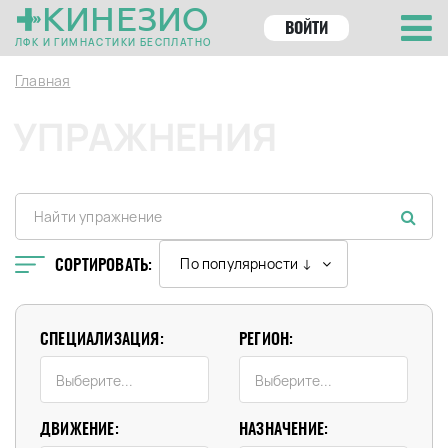
КИНЕЗИО
ВОЙТИ
ЛФК И ГИМНАСТИКИ БЕСПЛАТНО
Главная
УПРАЖНЕНИЯ
СОРТИРОВАТЬ:
По популярности ↓
СПЕЦИАЛИЗАЦИЯ:
РЕГИОН:
ДВИЖЕНИЕ:
НАЗНАЧЕНИЕ: