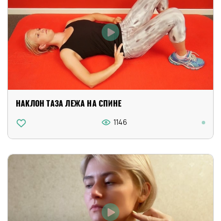
НАКЛОН ТАЗА ЛЕЖА НА СПИНЕ
1146