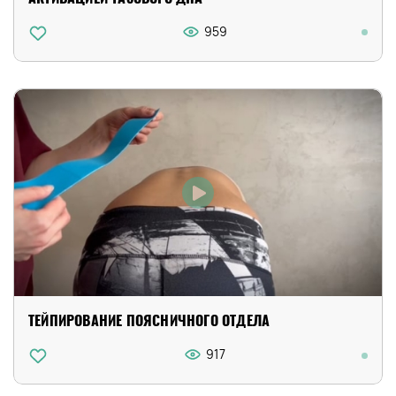
959
ТЕЙПИРОВАНИЕ ПОЯСНИЧНОГО ОТДЕЛА
917