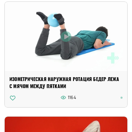
ИЗОМЕТРИЧЕСКАЯ НАРУЖНАЯ РОТАЦИЯ БЕДЕР ЛЕЖА
С МЯЧОМ МЕЖДУ ПЯТКАМИ
1164