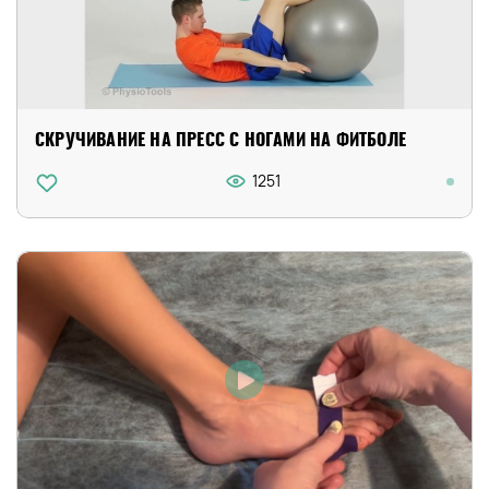
СКРУЧИВАНИЕ НА ПРЕСС С НОГАМИ НА ФИТБОЛЕ
1251