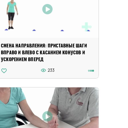
СМЕНА НАПРАВЛЕНИЯ: ПРИСТАВНЫЕ ШАГИ
ВПРАВО И ВЛЕВО С КАСАНИЕМ КОНУСОВ И
УСКОРЕНИЕМ ВПЕРЕД
233