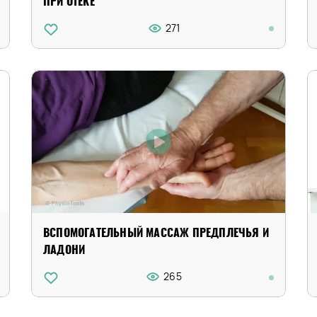
ПРИ ОТЕКЕ
271
ВСПОМОГАТЕЛЬНЫЙ МАССАЖ ПРЕДПЛЕЧЬЯ И
ЛАДОНИ
265