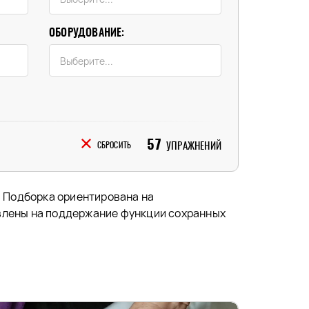
ОБОРУДОВАНИЕ:
57
УПРАЖНЕНИЙ
СБРОСИТЬ
. Подборка ориентирована на
влены на поддержание функции сохранных