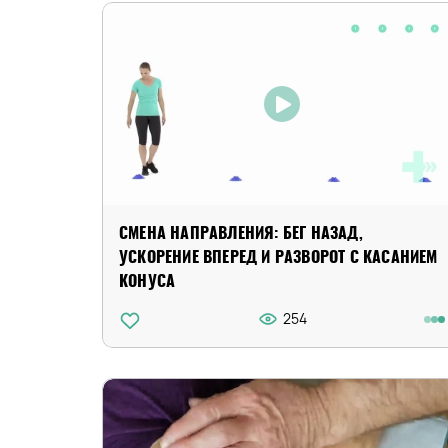
СМЕНА НАПРАВЛЕНИЯ: БЕГ НАЗАД,
УСКОРЕНИЕ ВПЕРЕД И РАЗВОРОТ С КАСАНИЕМ
КОНУСА
254