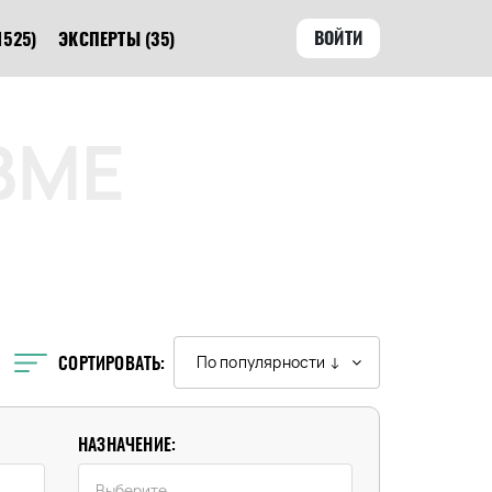
ВОЙТИ
1525)
ЭКСПЕРТЫ
(35)
ВМЕ
СОРТИРОВАТЬ:
По популярности ↓
НАЗНАЧЕНИЕ: