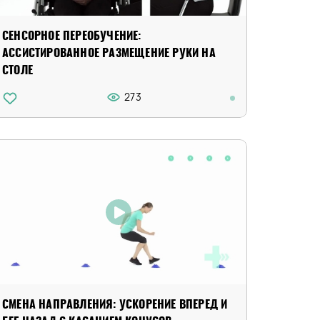
СЕНСОРНОЕ ПЕРЕОБУЧЕНИЕ:
АССИСТИРОВАННОЕ РАЗМЕЩЕНИЕ РУКИ НА
СТОЛЕ
273
СМЕНА НАПРАВЛЕНИЯ: УСКОРЕНИЕ ВПЕРЕД И