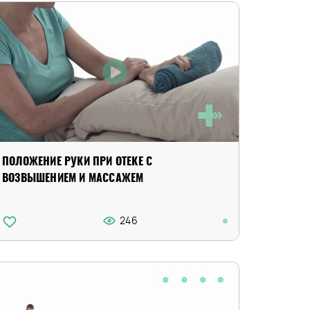
ПОЛОЖЕНИЕ РУКИ ПРИ ОТЕКЕ С
ВОЗВЫШЕНИЕМ И МАССАЖЕМ
246