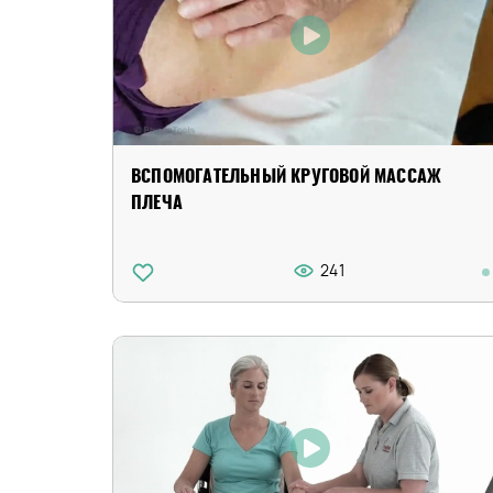
ВСПОМОГАТЕЛЬНЫЙ КРУГОВОЙ МАССАЖ
ПЛЕЧА
241