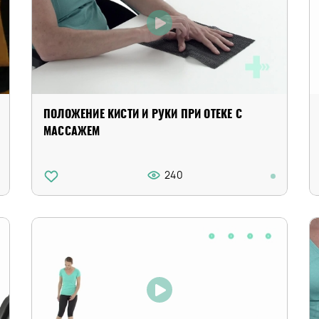
ПОЛОЖЕНИЕ КИСТИ И РУКИ ПРИ ОТЕКЕ С
МАССАЖЕМ
240