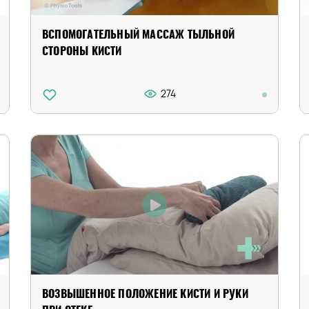
ВСПОМОГАТЕЛЬНЫЙ МАССАЖ ТЫЛЬНОЙ
СТОРОНЫ КИСТИ
274
ВОЗВЫШЕННОЕ ПОЛОЖЕНИЕ КИСТИ И РУКИ