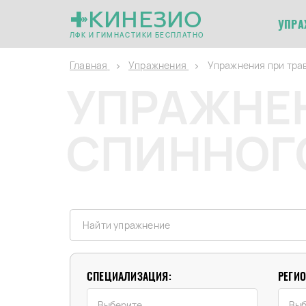
КИНЕЗИО
УПРА
ЛФК И ГИМНАСТИКИ БЕСПЛАТНО
Главная
Упражнения
Упражнения при тра
УПРАЖНЕН
СПИННОГО
СПЕЦИАЛИЗАЦИЯ:
РЕГИО