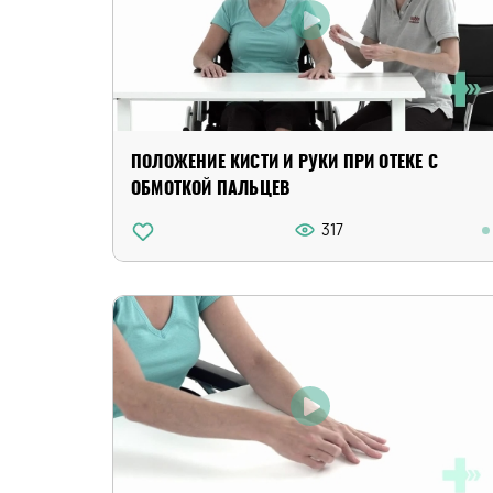
ПОЛОЖЕНИЕ КИСТИ И РУКИ ПРИ ОТЕКЕ С
ОБМОТКОЙ ПАЛЬЦЕВ
317