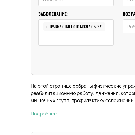
ЗАБОЛЕВАНИЕ:
ВОЗРА
×
ТРАВМА СПИННОГО МОЗГА C5 (57)
На этой странице собраны физические упраж
реабилитационную работу: движения, котор
мышечных групп, профилактику осложнений 
Подробнее