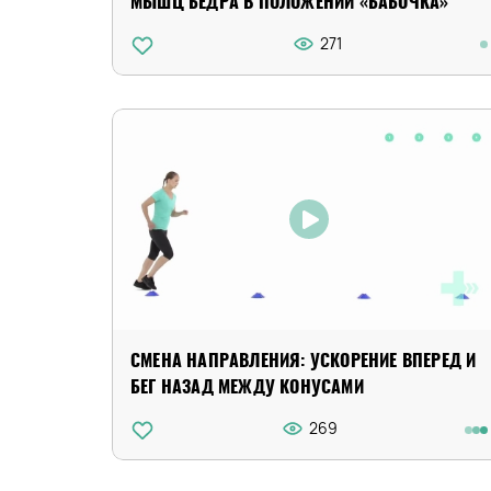
МЫШЦ БЕДРА В ПОЛОЖЕНИИ «БАБОЧКА»
271
СМЕНА НАПРАВЛЕНИЯ: УСКОРЕНИЕ ВПЕРЕД И
БЕГ НАЗАД МЕЖДУ КОНУСАМИ
269