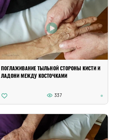
ПОГЛАЖИВАНИЕ ТЫЛЬНОЙ СТОРОНЫ КИСТИ И
ЛАДОНИ МЕЖДУ КОСТОЧКАМИ
337