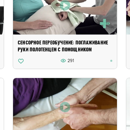
СЕНСОРНОЕ ПЕРЕОБУЧЕНИЕ: ПОГЛАЖИВАНИЕ
РУКИ ПОЛОТЕНЦЕМ С ПОМОЩНИКОМ
291