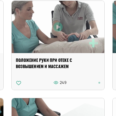
ПОЛОЖЕНИЕ РУКИ ПРИ ОТЕКЕ С
ВОЗВЫШЕНИЕМ И МАССАЖЕМ
249