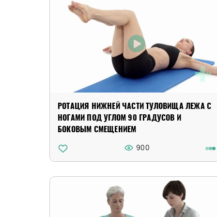
РОТАЦИЯ НИЖНЕЙ ЧАСТИ ТУЛОВИЩА ЛЕЖА С
НОГАМИ ПОД УГЛОМ 90 ГРАДУСОВ И
БОКОВЫМ СМЕЩЕНИЕМ
900