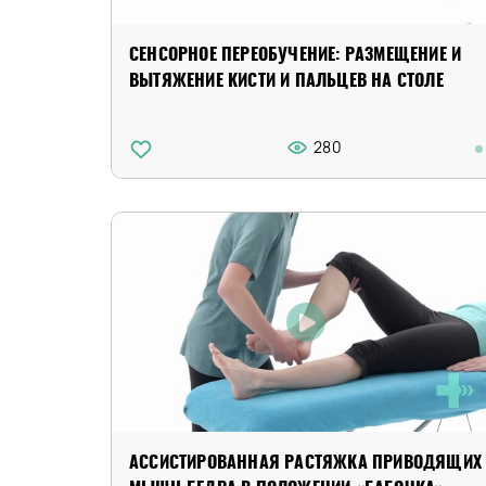
СЕНСОРНОЕ ПЕРЕОБУЧЕНИЕ: РАЗМЕЩЕНИЕ И
ВЫТЯЖЕНИЕ КИСТИ И ПАЛЬЦЕВ НА СТОЛЕ
280
АССИСТИРОВАННАЯ РАСТЯЖКА ПРИВОДЯЩИХ