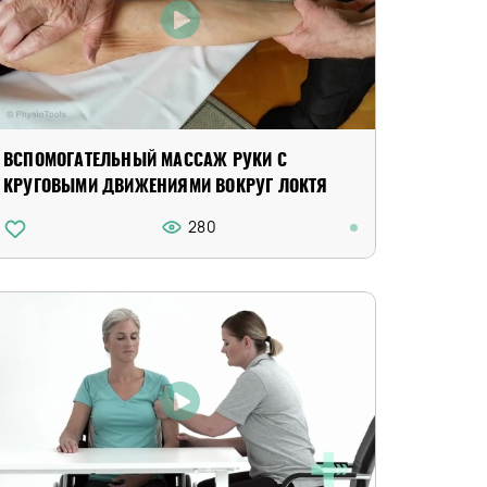
ВСПОМОГАТЕЛЬНЫЙ МАССАЖ РУКИ С
КРУГОВЫМИ ДВИЖЕНИЯМИ ВОКРУГ ЛОКТЯ
280