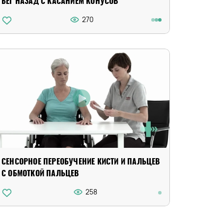
БЕГ НАЗАД С КАСАНИЕМ КОНУСОВ
270
СЕНСОРНОЕ ПЕРЕОБУЧЕНИЕ КИСТИ И ПАЛЬЦЕВ
С ОБМОТКОЙ ПАЛЬЦЕВ
258