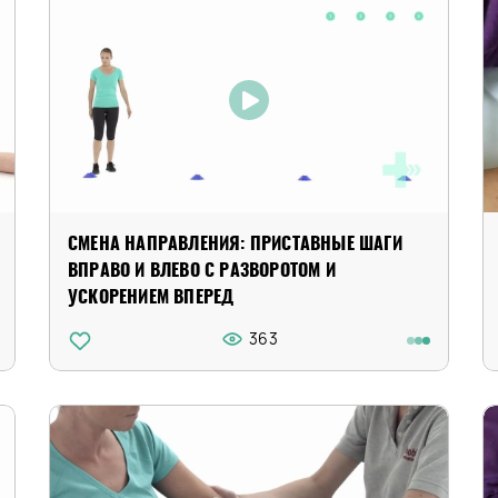
СМЕНА НАПРАВЛЕНИЯ: ПРИСТАВНЫЕ ШАГИ
ВПРАВО И ВЛЕВО С РАЗВОРОТОМ И
УСКОРЕНИЕМ ВПЕРЕД
363