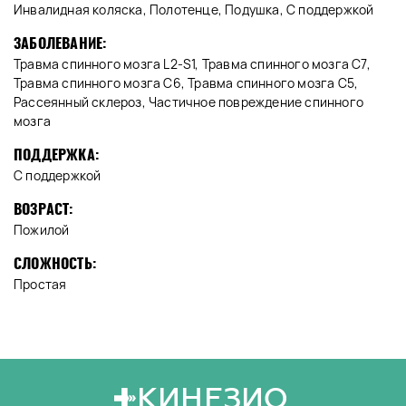
Инвалидная коляска, Полотенце, Подушка, С поддержкой
ЗАБОЛЕВАНИЕ:
Травма спинного мозга L2-S1, Травма спинного мозга C7,
Травма спинного мозга C6, Травма спинного мозга C5,
Рассеянный склероз, Частичное повреждение спинного
мозга
ПОДДЕРЖКА:
С поддержкой
ВОЗРАСТ:
Пожилой
СЛОЖНОСТЬ:
Простая
КИНЕЗИО