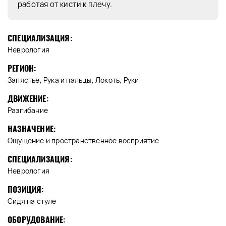
работая от кисти к плечу.
СПЕЦИАЛИЗАЦИЯ:
Неврология
РЕГИОН:
Запястье, Рука и пальцы, Локоть, Руки
ДВИЖЕНИЕ:
Разгибание
НАЗНАЧЕНИЕ:
Ощущение и пространственное восприятие
СПЕЦИАЛИЗАЦИЯ:
Неврология
ПОЗИЦИЯ:
Сидя на стуле
ОБОРУДОВАНИЕ: