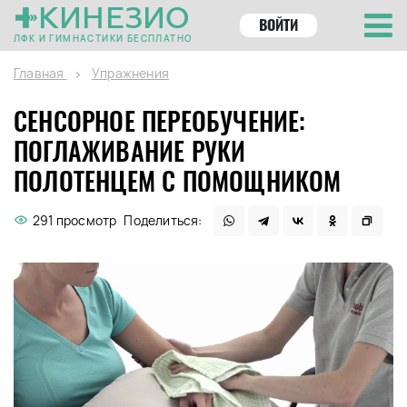
КИНЕЗИО
ВОЙТИ
ЛФК И ГИМНАСТИКИ БЕСПЛАТНО
Главная
Упражнения
СЕНСОРНОЕ ПЕРЕОБУЧЕНИЕ:
ПОГЛАЖИВАНИЕ РУКИ
ПОЛОТЕНЦЕМ С ПОМОЩНИКОМ
291 просмотр
Поделиться: