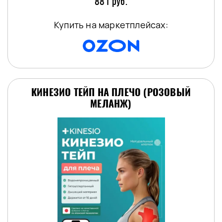
881 руб.
Купить на маркетплейсах:
КИНЕЗИО ТЕЙП НА ПЛЕЧО (РОЗОВЫЙ
МЕЛАНЖ)