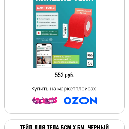
552 руб.
Купить на маркетплейсах:
ТЕЙП ДЛЯ ТЕЛА 5СМ Х 5М, ЧЕРНЫЙ