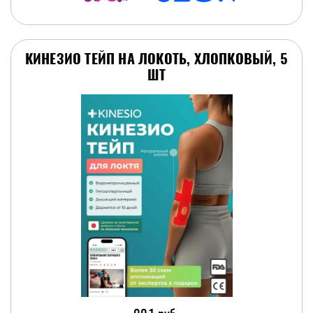
КИНЕЗИО ТЕЙП НА ЛОКОТЬ, ХЛОПКОВЫЙ, 5
ШТ