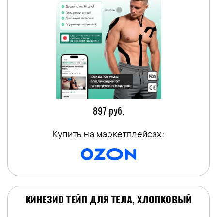
897 руб.
Купить на маркетплейсах:
КИНЕЗИО ТЕЙП ДЛЯ ТЕЛА, ХЛОПКОВЫЙ