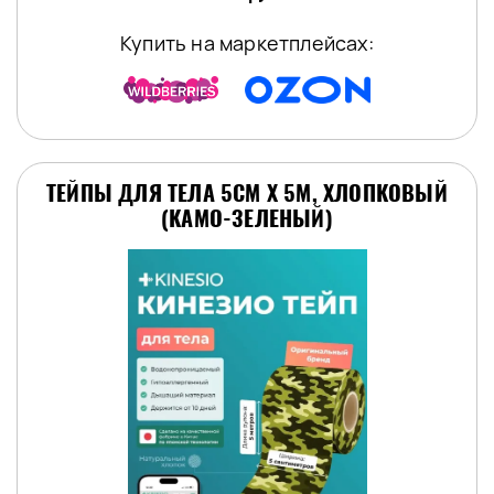
Купить на маркетплейсах:
ТЕЙПЫ ДЛЯ ТЕЛА 5СМ Х 5М, ХЛОПКОВЫЙ
(КАМО-ЗЕЛЕНЫЙ)