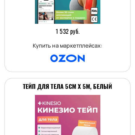
1 532 руб.
Купить на маркетплейсах:
ТЕЙП ДЛЯ ТЕЛА 5СМ Х 5М, БЕЛЫЙ