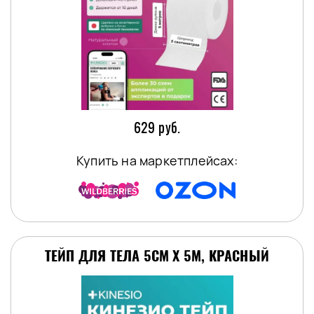
629 руб.
Купить на маркетплейсах:
ТЕЙП ДЛЯ ТЕЛА 5СМ Х 5М, КРАСНЫЙ