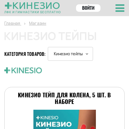
КИНЕЗИО
ВОЙТИ
ЛФК И ГИМНАСТИКИ БЕСПЛАТНО
Главная
Магазин
КИНЕЗИО ТЕЙПЫ
КАТЕГОРИЯ ТОВАРОВ:
Кинезио тейпы
КИНЕЗИО ТЕЙП ДЛЯ КОЛЕНА, 5 ШТ. В
НАБОРЕ