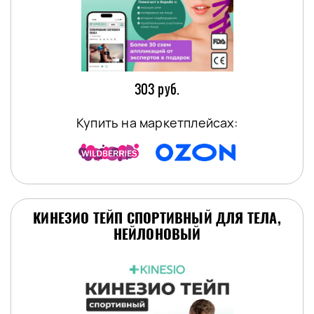
303 руб.
Купить на маркетплейсах:
КИНЕЗИО ТЕЙП СПОРТИВНЫЙ ДЛЯ ТЕЛА,
НЕЙЛОНОВЫЙ