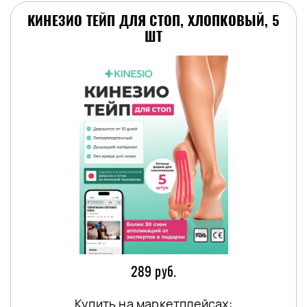
КИНЕЗИО ТЕЙП ДЛЯ СТОП, ХЛОПКОВЫЙ, 5
ШТ
289 руб.
Купить на маркетплейсах: