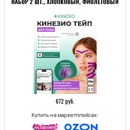
НАБОР 2 ШТ., ХЛОПКОВЫЙ, ФИОЛЕТОВЫЙ
672 руб.
Купить на маркетплейсах: