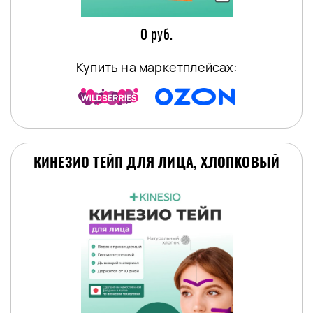
0 руб.
Купить на маркетплейсах:
КИНЕЗИО ТЕЙП ДЛЯ ЛИЦА, ХЛОПКОВЫЙ