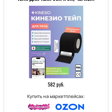
582 руб.
Купить на маркетплейсах: