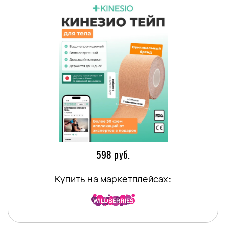
598 руб.
Купить на маркетплейсах: