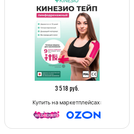
3 518 руб.
Купить на маркетплейсах: