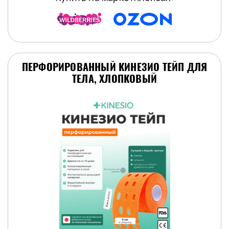
ПЕРФОРИРОВАННЫЙ КИНЕЗИО ТЕЙП ДЛЯ
ТЕЛА, ХЛОПКОВЫЙ