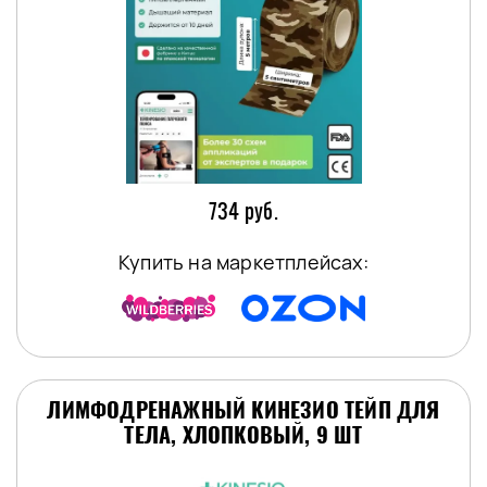
734 руб.
Купить на маркетплейсах:
ЛИМФОДРЕНАЖНЫЙ КИНЕЗИО ТЕЙП ДЛЯ
ТЕЛА, ХЛОПКОВЫЙ, 9 ШТ