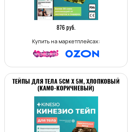
876 руб.
Купить на маркетплейсах:
ТЕЙПЫ ДЛЯ ТЕЛА 5СМ Х 5М, ХЛОПКОВЫЙ
(КАМО-КОРИЧНЕВЫЙ)