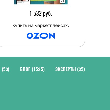
1 532 руб.
Купить на маркетплейсах:
Н
(53)
БЛОГ
(1525)
ЭКСПЕРТЫ
(35)