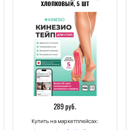
ХЛОПКОВЫЙ, 5 ШТ
289 руб.
Купить на маркетплейсах: