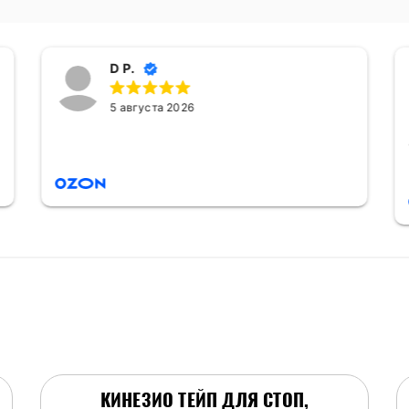
D P.
5 августа 2026
КИНЕЗИО ТЕЙП ДЛЯ СТОП,