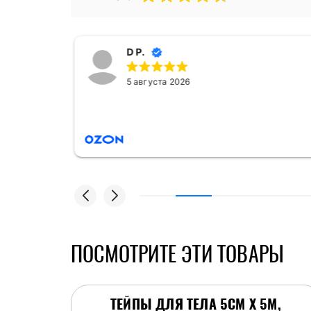
D P.
5 августа 2026
ПОСМОТРИТЕ ЭТИ ТОВАРЫ
ТЕЙПЫ ДЛЯ ТЕЛА 5СМ Х 5М,