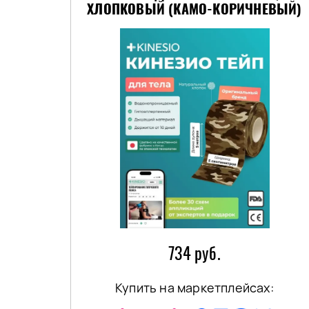
ХЛОПКОВЫЙ (КАМО-КОРИЧНЕВЫЙ)
734 руб.
Купить на маркетплейсах: