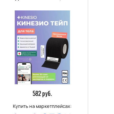
582 руб.
Купить на маркетплейсах: