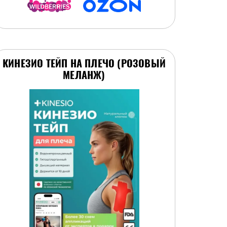
КИНЕЗИО ТЕЙП НА ПЛЕЧО (РОЗОВЫЙ
МЕЛАНЖ)