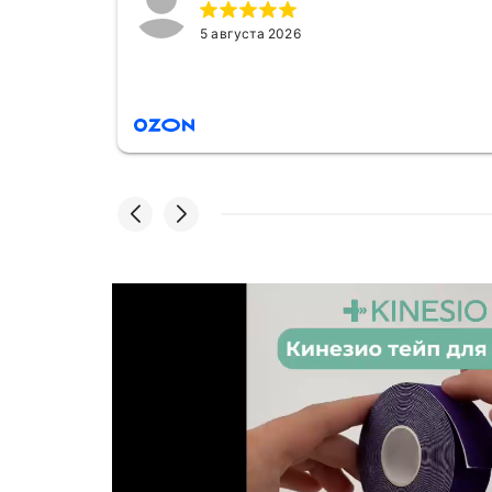
5 августа 2026