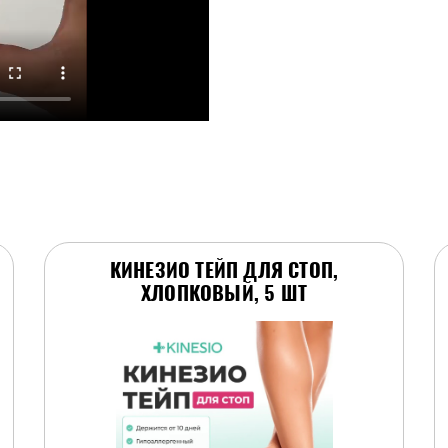
КИНЕЗИО ТЕЙП ДЛЯ СТОП,
ХЛОПКОВЫЙ, 5 ШТ