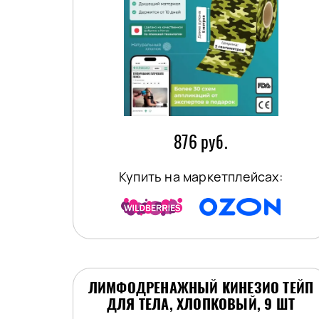
876 руб.
Купить на маркетплейсах:
ЛИМФОДРЕНАЖНЫЙ КИНЕЗИО ТЕЙП
ДЛЯ ТЕЛА, ХЛОПКОВЫЙ, 9 ШТ