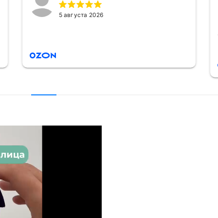
5 августа 2026