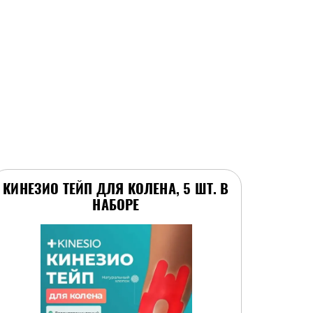
КИНЕЗИО ТЕЙП ДЛЯ КОЛЕНА, 5 ШТ. В
НАБОРЕ