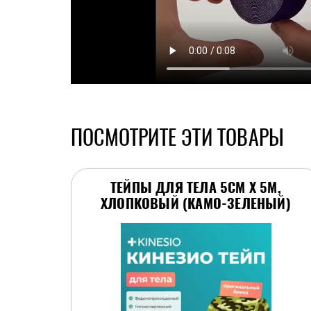
ПОСМОТРИТЕ ЭТИ ТОВАРЫ
ТЕЙПЫ ДЛЯ ТЕЛА 5СМ Х 5М,
ХЛОПКОВЫЙ (КАМО-ЗЕЛЕНЫЙ)