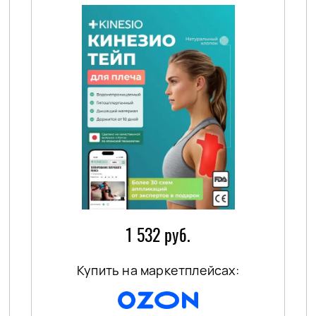
1 532 руб.
Купить на маркетплейсах: