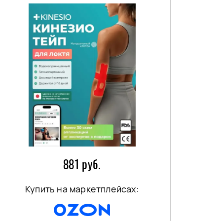
881 руб.
Купить на маркетплейсах: