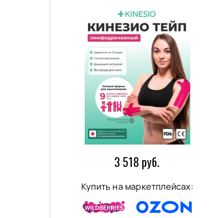
3 518 руб.
Купить на маркетплейсах: