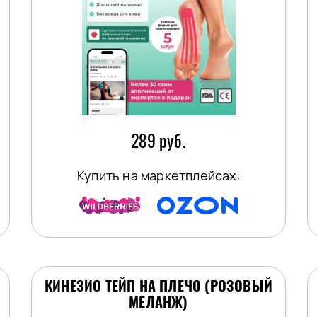
289 руб.
Купить на маркетплейсах:
КИНЕЗИО ТЕЙП НА ПЛЕЧО (РОЗОВЫЙ
МЕЛАНЖ)