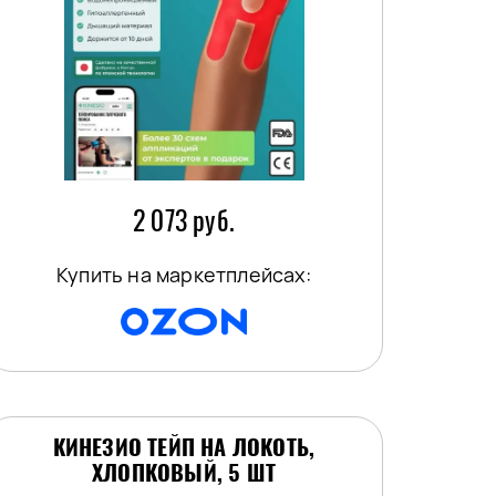
2 073 руб.
Купить на маркетплейсах:
КИНЕЗИО ТЕЙП НА ЛОКОТЬ,
ХЛОПКОВЫЙ, 5 ШТ