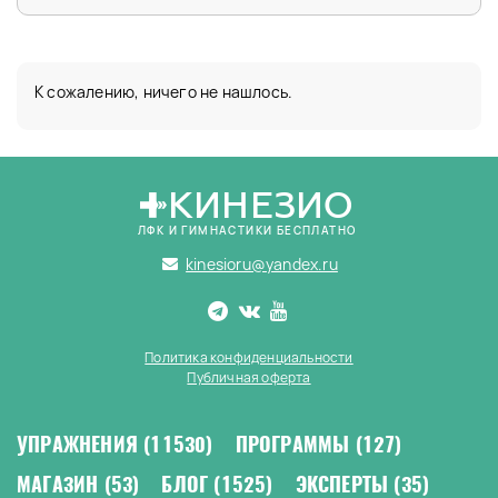
К сожалению, ничего не нашлось.
КИНЕЗИО
ЛФК И ГИМНАСТИКИ БЕСПЛАТНО
kinesioru@yandex.ru
Политика конфиденциальности
Публичная оферта
УПРАЖНЕНИЯ
(11530)
ПРОГРАММЫ
(127)
МАГАЗИН
(53)
БЛОГ
(1525)
ЭКСПЕРТЫ
(35)