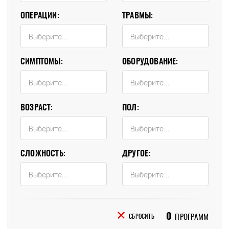
ОПЕРАЦИИ:
ТРАВМЫ:
СИМПТОМЫ:
ОБОРУДОВАНИЕ:
ВОЗРАСТ:
ПОЛ:
СЛОЖНОСТЬ:
ДРУГОЕ:
0
ПРОГРАММ
СБРОСИТЬ