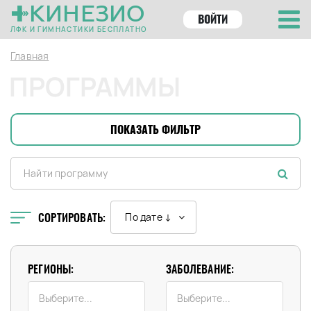
КИНЕЗИО
ВОЙТИ
ЛФК И ГИМНАСТИКИ БЕСПЛАТНО
Главная
ПРОГРАММЫ
ПОКАЗАТЬ ФИЛЬТР
СОРТИРОВАТЬ:
По дате ↓
РЕГИОНЫ:
ЗАБОЛЕВАНИЕ: