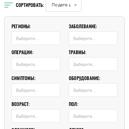
СОРТИРОВАТЬ:
По дате ↓
РЕГИОНЫ:
ЗАБОЛЕВАНИЕ:
ОПЕРАЦИИ:
ТРАВМЫ:
СИМПТОМЫ:
ОБОРУДОВАНИЕ:
ВОЗРАСТ:
ПОЛ: