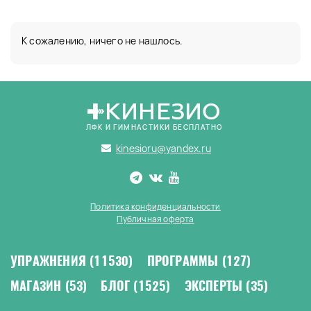
К сожалению, ничего не нашлось.
КИНЕЗИО
ЛФК И ГИМНАСТИКИ БЕСПЛАТНО
kinesioru@yandex.ru
Политика конфиденциальности
Публичная оферта
УПРАЖНЕНИЯ
(11530)
ПРОГРАММЫ
(127)
МАГАЗИН
(53)
БЛОГ
(1525)
ЭКСПЕРТЫ
(35)