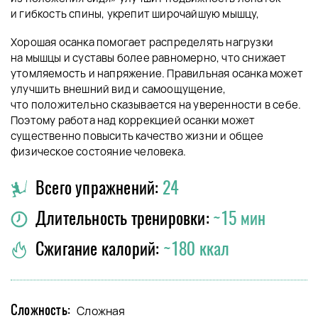
и гибкость спины, укрепит широчайшую мышцу,
Хорошая осанка помогает распределять нагрузки
на мышцы и суставы более равномерно, что снижает
утомляемость и напряжение. Правильная осанка может
улучшить внешний вид и самоощущение,
что положительно сказывается на уверенности в себе.
Поэтому работа над коррекцией осанки может
существенно повысить качество жизни и общее
физическое состояние человека.
Всего упражнений:
24
Длительность тренировки:
~15 мин
Сжигание калорий:
~180 ккал
Сложность:
Сложная