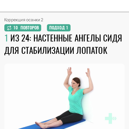
Коррекция осанки 2
10 ПОВТОРОВ
ПОДХОД 1
1
ИЗ 24: НАСТЕННЫЕ АНГЕЛЫ СИДЯ
ДЛЯ СТАБИЛИЗАЦИИ ЛОПАТОК