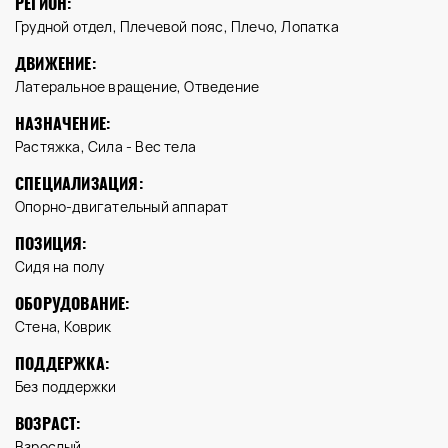
РЕГИОН:
Грудной отдел, Плечевой пояс, Плечо, Лопатка
ДВИЖЕНИЕ:
Латеральное вращение, Отведение
НАЗНАЧЕНИЕ:
Растяжка, Сила - Вес тела
СПЕЦИАЛИЗАЦИЯ:
Опорно-двигательный аппарат
ПОЗИЦИЯ:
Сидя на полу
ОБОРУДОВАНИЕ:
Стена, Коврик
ПОДДЕРЖКА:
Без поддержки
ВОЗРАСТ:
Взрослый