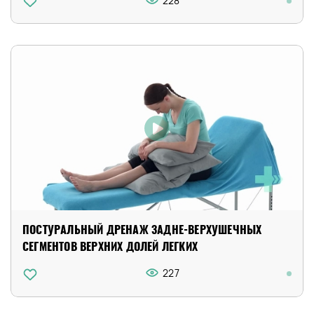
228
ПОСТУРАЛЬНЫЙ ДРЕНАЖ ЗАДНЕ-ВЕРХУШЕЧНЫХ
СЕГМЕНТОВ ВЕРХНИХ ДОЛЕЙ ЛЕГКИХ
227