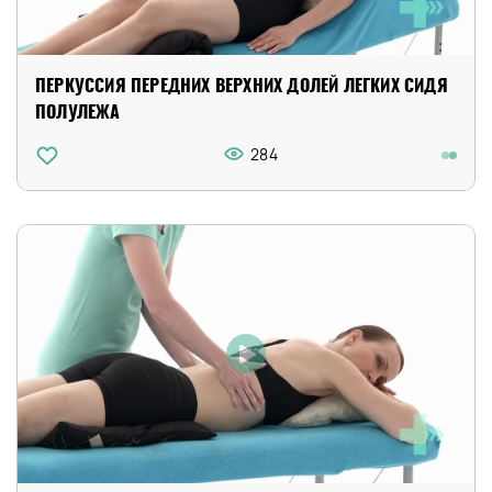
ПЕРКУССИЯ ПЕРЕДНИХ ВЕРХНИХ ДОЛЕЙ ЛЕГКИХ СИДЯ
ПОЛУЛЕЖА
284