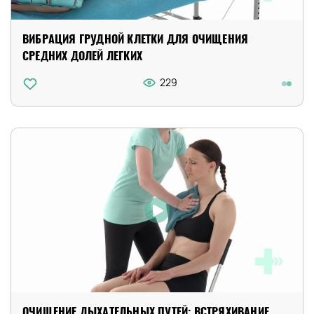
ВИБРАЦИЯ ГРУДНОЙ КЛЕТКИ ДЛЯ ОЧИЩЕНИЯ
СРЕДНИХ ДОЛЕЙ ЛЕГКИХ
229
ОЧИЩЕНИЕ ДЫХАТЕЛЬНЫХ ПУТЕЙ: ВСТРЯХИВАНИЕ