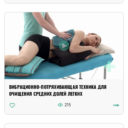
ВИБРАЦИОННО-ПОТРЯХИВАЮЩАЯ ТЕХНИКА ДЛЯ
ОЧИЩЕНИЯ СРЕДНИХ ДОЛЕЙ ЛЕГКИХ
215