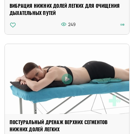
ВИБРАЦИЯ НИЖНИХ ДОЛЕЙ ЛЕГКИХ ДЛЯ ОЧИЩЕНИЯ
ДЫХАТЕЛЬНЫХ ПУТЕЙ
249
ПОСТУРАЛЬНЫЙ ДРЕНАЖ ВЕРХНИХ СЕГМЕНТОВ
НИЖНИХ ДОЛЕЙ ЛЕГКИХ