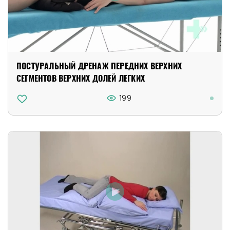
ПОСТУРАЛЬНЫЙ ДРЕНАЖ ПЕРЕДНИХ ВЕРХНИХ
СЕГМЕНТОВ ВЕРХНИХ ДОЛЕЙ ЛЕГКИХ
199