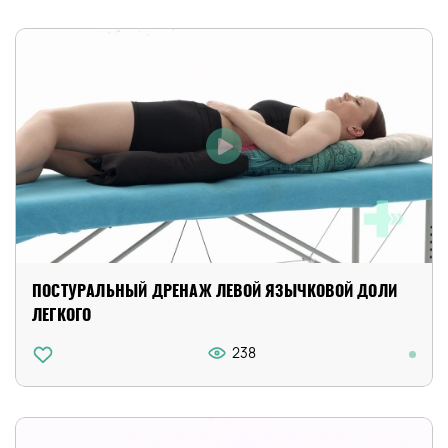
ПОСТУРАЛЬНЫЙ ДРЕНАЖ ЛЕВОЙ ЯЗЫЧКОВОЙ ДОЛИ
ЛЕГКОГО
238