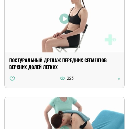
ПОСТУРАЛЬНЫЙ ДРЕНАЖ ПЕРЕДНИХ СЕГМЕНТОВ
ВЕРХНИХ ДОЛЕЙ ЛЕГКИХ
223