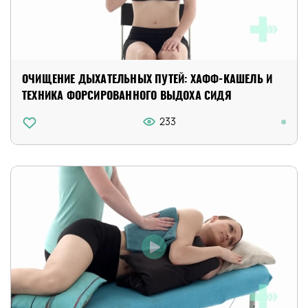
ОЧИЩЕНИЕ ДЫХАТЕЛЬНЫХ ПУТЕЙ: ХАФФ-КАШЕЛЬ И
ТЕХНИКА ФОРСИРОВАННОГО ВЫДОХА СИДЯ
233