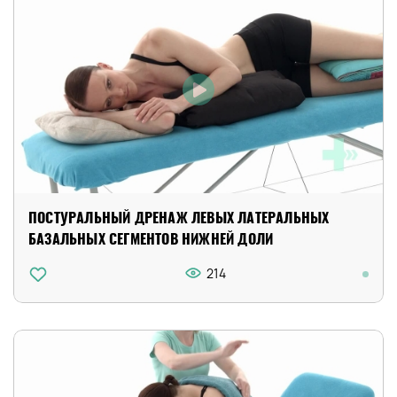
ПОСТУРАЛЬНЫЙ ДРЕНАЖ ЛЕВЫХ ЛАТЕРАЛЬНЫХ
БАЗАЛЬНЫХ СЕГМЕНТОВ НИЖНЕЙ ДОЛИ
214