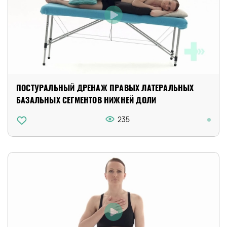
ПОСТУРАЛЬНЫЙ ДРЕНАЖ ПРАВЫХ ЛАТЕРАЛЬНЫХ
БАЗАЛЬНЫХ СЕГМЕНТОВ НИЖНЕЙ ДОЛИ
235