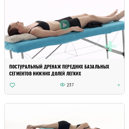
ПОСТУРАЛЬНЫЙ ДРЕНАЖ ПЕРЕДНИХ БАЗАЛЬНЫХ
СЕГМЕНТОВ НИЖНИХ ДОЛЕЙ ЛЕГКИХ
237