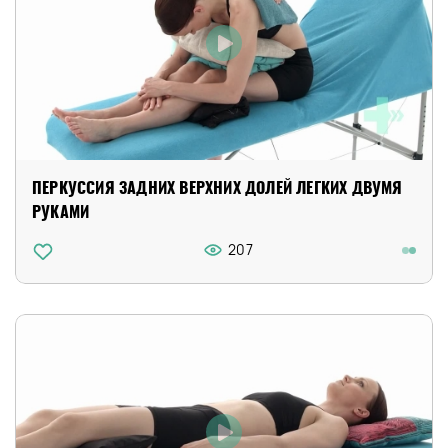
ПЕРКУССИЯ ЗАДНИХ ВЕРХНИХ ДОЛЕЙ ЛЕГКИХ ДВУМЯ
РУКАМИ
207