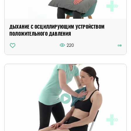
ДЫХАНИЕ С ОСЦИЛЛИРУЮЩИМ УСТРОЙСТВОМ
ПОЛОЖИТЕЛЬНОГО ДАВЛЕНИЯ
220