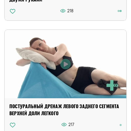
218
ПОСТУРАЛЬНЫЙ ДРЕНАЖ ЛЕВОГО ЗАДНЕГО СЕГМЕНТА
ВЕРХНЕЙ ДОЛИ ЛЕГКОГО
217