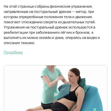
На этой странице собраны физические упражнения,
направленные на постуральный дренаж — метод, при
котором определённые положения тела и движения
помогают отхождению секрета из дыхательных путей.
Упражнения на постуральный дренаж используются в
реабилитации при заболеваниях лёгких и бронхов, а
выполнять их можно онлайн и дома, опираясь на видео и
описания техники.
Подробнее