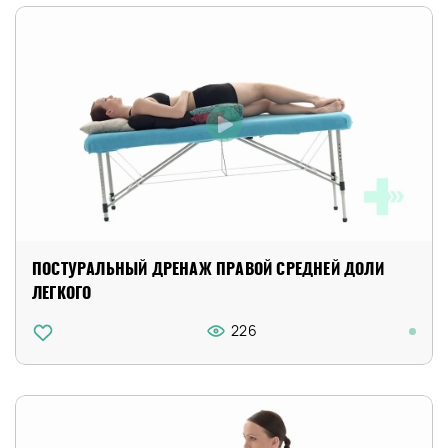
ПОСТУРАЛЬНЫЙ ДРЕНАЖ ПРАВОЙ СРЕДНЕЙ ДОЛИ
ЛЕГКОГО
226