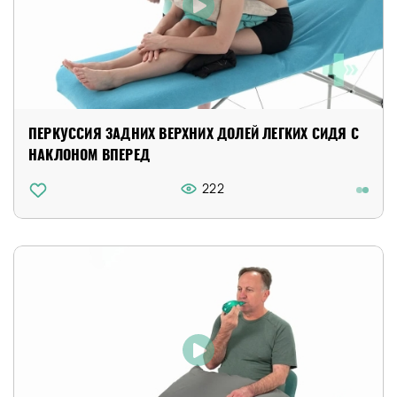
ПЕРКУССИЯ ЗАДНИХ ВЕРХНИХ ДОЛЕЙ ЛЕГКИХ СИДЯ С
НАКЛОНОМ ВПЕРЕД
222