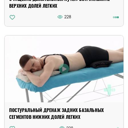
ВЕРХНИХ ДОЛЕЙ ЛЕГКИХ
228
ПОСТУРАЛЬНЫЙ ДРЕНАЖ ЗАДНИХ БАЗАЛЬНЫХ
СЕГМЕНТОВ НИЖНИХ ДОЛЕЙ ЛЕГКИХ