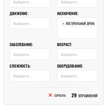
ДВИЖЕНИЕ:
НАЗНАЧЕНИЕ:
×
ПОСТУРАЛЬНЫЙ ДРЕНАЖ (29)
ЗАБОЛЕВАНИЕ:
ВОЗРАСТ:
СЛОЖНОСТЬ:
ОБОРУДОВАНИЕ:
29
УПРАЖНЕНИЙ
СБРОСИТЬ