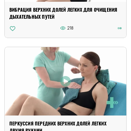
ВИБРАЦИЯ ВЕРХНИХ ДОЛЕЙ ЛЕГКИХ ДЛЯ ОЧИЩЕНИЯ
ДЫХАТЕЛЬНЫХ ПУТЕЙ
218
ПЕРКУССИЯ ПЕРЕДНИХ ВЕРХНИХ ДОЛЕЙ ЛЕГКИХ
ДВУМЯ РУКАМИ