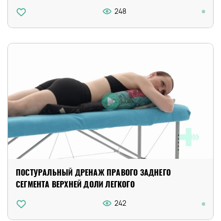
248
ПОСТУРАЛЬНЫЙ ДРЕНАЖ ПРАВОГО ЗАДНЕГО
СЕГМЕНТА ВЕРХНЕЙ ДОЛИ ЛЕГКОГО
242