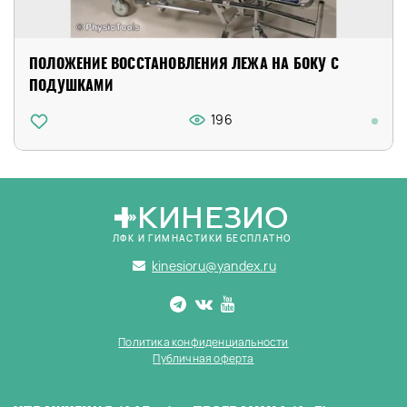
ПОЛОЖЕНИЕ ВОССТАНОВЛЕНИЯ ЛЕЖА НА БОКУ С
ПОДУШКАМИ
196
КИНЕЗИО
ЛФК И ГИМНАСТИКИ БЕСПЛАТНО
kinesioru@yandex.ru
Политика конфиденциальности
Публичная оферта