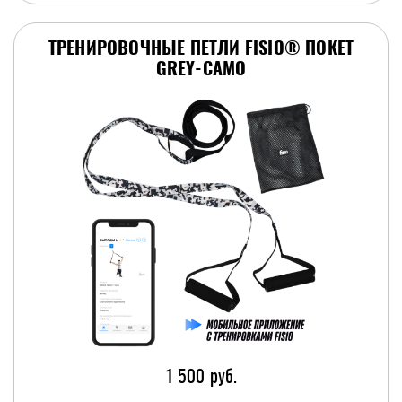
ТРЕНИРОВОЧНЫЕ ПЕТЛИ FISIO® ПОКЕТ
GREY-CAMO
1 500 руб.