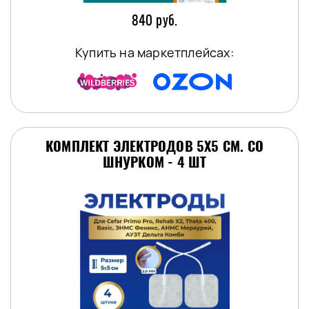
840 руб.
Купить на маркетплейсах:
КОМПЛЕКТ ЭЛЕКТРОДОВ 5Х5 СМ. СО
ШНУРКОМ - 4 ШТ