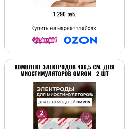
1 290 руб.
Купить на маркетплейсах:
КОМПЛЕКТ ЭЛЕКТРОДОВ 4Х6,5 СМ. ДЛЯ
МИОСТИМУЛЯТОРОВ OMRON - 2 ШТ