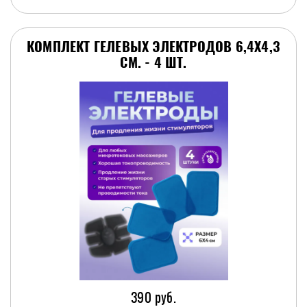
КОМПЛЕКТ ГЕЛЕВЫХ ЭЛЕКТРОДОВ 6,4Х4,3
СМ. - 4 ШТ.
390 руб.