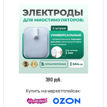
390 руб.
Купить на маркетплейсах: