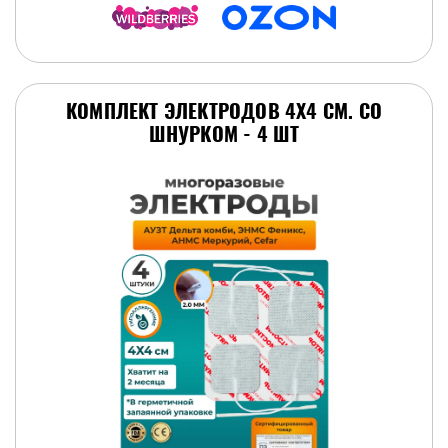
КОМПЛЕКТ ЭЛЕКТРОДОВ 4Х4 СМ. СО
ШНУРКОМ - 4 ШТ