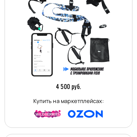
4 500 руб.
Купить на маркетплейсах: