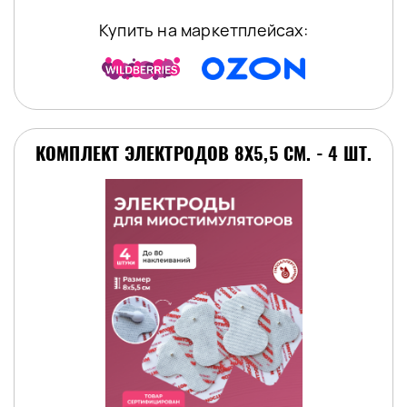
Купить на маркетплейсах:
КОМПЛЕКТ ЭЛЕКТРОДОВ 8Х5,5 СМ. - 4 ШТ.