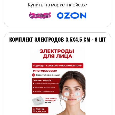
Купить на маркетплейсах:
КОМПЛЕКТ ЭЛЕКТРОДОВ 3.5Х4.5 СМ - 8 ШТ