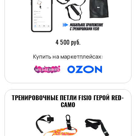
4 500 руб.
Купить на маркетплейсах:
ТРЕНИРОВОЧНЫЕ ПЕТЛИ FISIO ГЕРОЙ RED-
CAMO