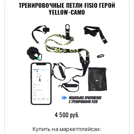
ТРЕНИРОВОЧНЫЕ ПЕТЛИ FISIO ГЕРОЙ
YELLOW-CAMO
4 500 руб.
Купить на маркетплейсах: