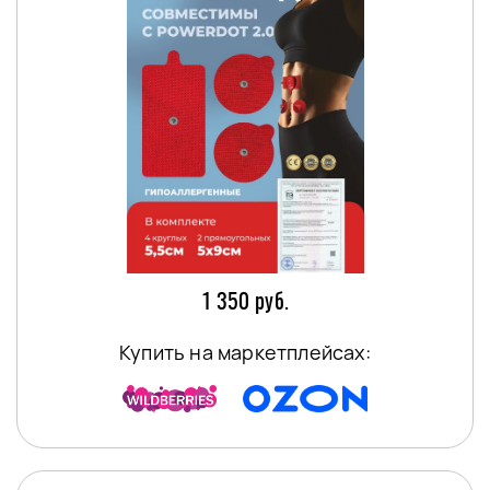
1 350 руб.
Купить на маркетплейсах: