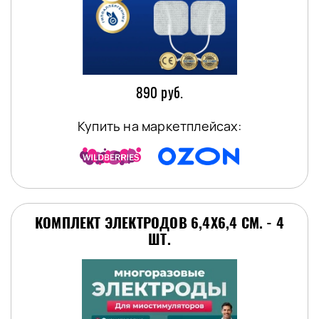
890 руб.
Купить на маркетплейсах:
КОМПЛЕКТ ЭЛЕКТРОДОВ 6,4Х6,4 СМ. - 4
ШТ.