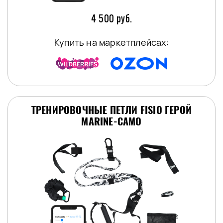
4 500 руб.
Купить на маркетплейсах:
ТРЕНИРОВОЧНЫЕ ПЕТЛИ FISIO ГЕРОЙ
MARINE-CAMO