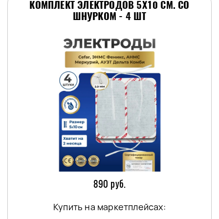
КОМПЛЕКТ ЭЛЕКТРОДОВ 5Х10 СМ. СО
ШНУРКОМ - 4 ШТ
890 руб.
Купить на маркетплейсах: