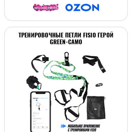
ТРЕНИРОВОЧНЫЕ ПЕТЛИ FISIO ГЕРОЙ
GREEN-CAMO