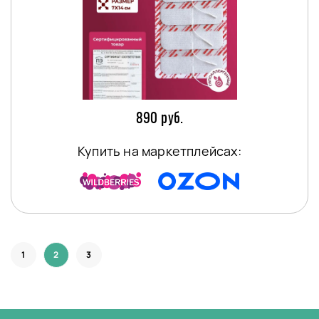
890 руб.
Купить на маркетплейсах:
1
2
3