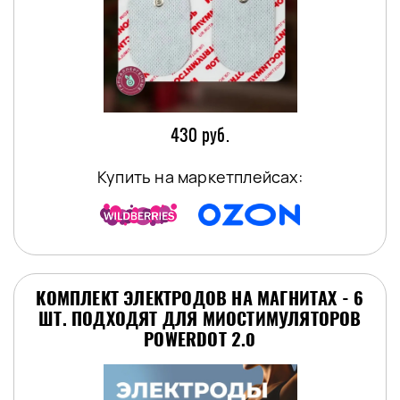
430 руб.
Купить на маркетплейсах:
КОМПЛЕКТ ЭЛЕКТРОДОВ НА МАГНИТАХ - 6
ШТ. ПОДХОДЯТ ДЛЯ МИОСТИМУЛЯТОРОВ
POWERDOT 2.0