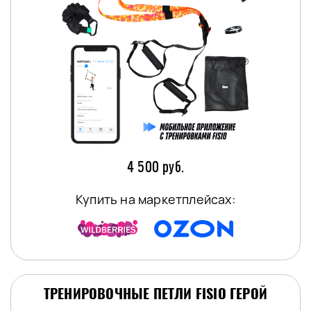
4 500 руб.
Купить на маркетплейсах:
ТРЕНИРОВОЧНЫЕ ПЕТЛИ FISIO ГЕРОЙ