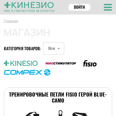
КИНЕЗИО
ВОЙТИ
ЛФК И ГИМНАСТИКИ БЕСПЛАТНО
Главная
МАГАЗИН
КАТЕГОРИЯ ТОВАРОВ:
Все
ТРЕНИРОВОЧНЫЕ ПЕТЛИ FISIO ГЕРОЙ BLUE-
CAMO