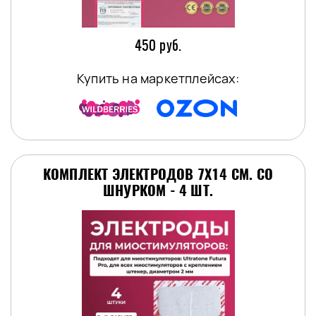
450 руб.
Купить на маркетплейсах:
КОМПЛЕКТ ЭЛЕКТРОДОВ 7Х14 СМ. СО
ШНУРКОМ - 4 ШТ.