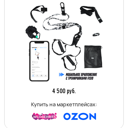
4 500 руб.
Купить на маркетплейсах: