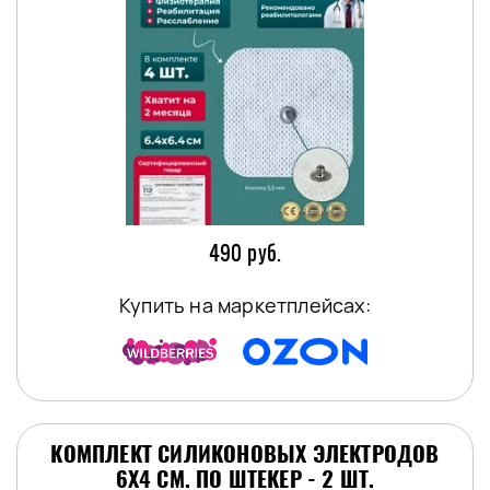
490 руб.
Купить на маркетплейсах:
КОМПЛЕКТ СИЛИКОНОВЫХ ЭЛЕКТРОДОВ
6Х4 СМ. ПО ШТЕКЕР - 2 ШТ.