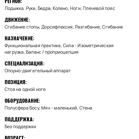
РЕГИОН:
Лодыжка, Руки, Бедра, Колено, Ноги, Плечевой пояс
ДВИЖЕНИЕ:
Сгибание стопы, Дорсифлексия, Разгибание, Сгибание
НАЗНАЧЕНИЕ:
Функциональная практика, Сила - Изометрическая
нагрузка, Баланс / проприоцепция
СПЕЦИАЛИЗАЦИЯ:
Опорно-двигательный аппарат
ПОЗИЦИЯ:
Стоя на одной ноге
ОБОРУДОВАНИЕ:
Полусфера Босу, Мяч - маленький, Стена
ПОДДЕРЖКА:
Без поддержки
ВОЗРАСТ: