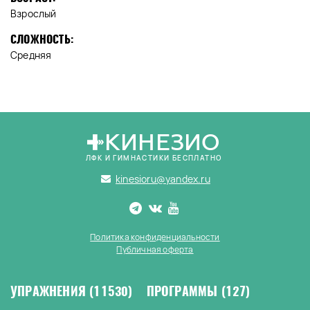
Взрослый
СЛОЖНОСТЬ:
Средняя
КИНЕЗИО
ЛФК И ГИМНАСТИКИ БЕСПЛАТНО
kinesioru@yandex.ru
Политика конфиденциальности
Публичная оферта
УПРАЖНЕНИЯ
(11530)
ПРОГРАММЫ
(127)