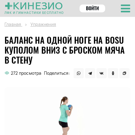
КИНЕЗИО
ВОЙТИ
ЛФК И ГИМНАСТИКИ БЕСПЛАТНО
Главная
Упражнения
БАЛАНС НА ОДНОЙ НОГЕ НА BOSU
КУПОЛОМ ВНИЗ С БРОСКОМ МЯЧА
В СТЕНУ
272 просмотра
Поделиться: