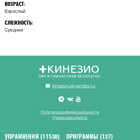
ВОЗРАСТ:
Взрослый
СЛОЖНОСТЬ:
Средняя
КИНЕЗИО
ЛФК И ГИМНАСТИКИ БЕСПЛАТНО
kinesioru@yandex.ru
Политика конфиденциальности
Публичная оферта
УПРАЖНЕНИЯ
(11530)
ПРОГРАММЫ
(127)