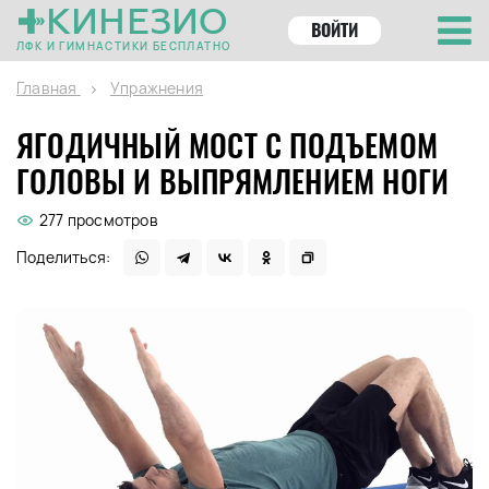
КИНЕЗИО
ВОЙТИ
ЛФК И ГИМНАСТИКИ БЕСПЛАТНО
Главная
Упражнения
ЯГОДИЧНЫЙ МОСТ С ПОДЪЕМОМ
ГОЛОВЫ И ВЫПРЯМЛЕНИЕМ НОГИ
277 просмотров
Поделиться: