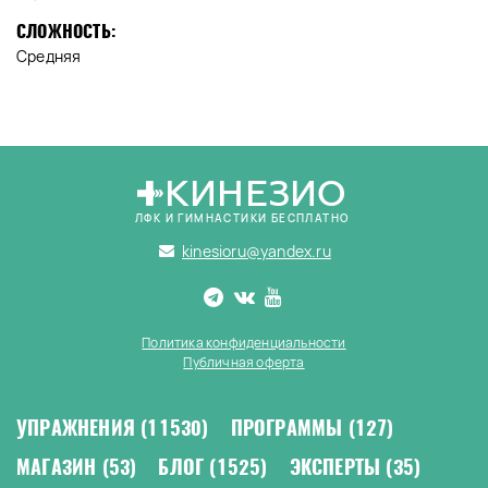
СЛОЖНОСТЬ:
Средняя
КИНЕЗИО
ЛФК И ГИМНАСТИКИ БЕСПЛАТНО
kinesioru@yandex.ru
Политика конфиденциальности
Публичная оферта
УПРАЖНЕНИЯ
(11530)
ПРОГРАММЫ
(127)
МАГАЗИН
(53)
БЛОГ
(1525)
ЭКСПЕРТЫ
(35)