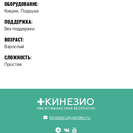
ОБОРУДОВАНИЕ:
Коврик, Подушка
ПОДДЕРЖКА:
Без поддержки
ВОЗРАСТ:
Взрослый
СЛОЖНОСТЬ:
Простая
КИНЕЗИО
ЛФК И ГИМНАСТИКИ БЕСПЛАТНО
kinesioru@yandex.ru