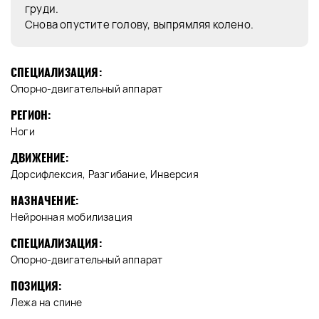
груди.
Снова опустите голову, выпрямляя колено.
СПЕЦИАЛИЗАЦИЯ:
Опорно-двигательный аппарат
РЕГИОН:
Ноги
ДВИЖЕНИЕ:
Дорсифлексия, Разгибание, Инверсия
НАЗНАЧЕНИЕ:
Нейронная мобилизация
СПЕЦИАЛИЗАЦИЯ:
Опорно-двигательный аппарат
ПОЗИЦИЯ:
Лежа на спине