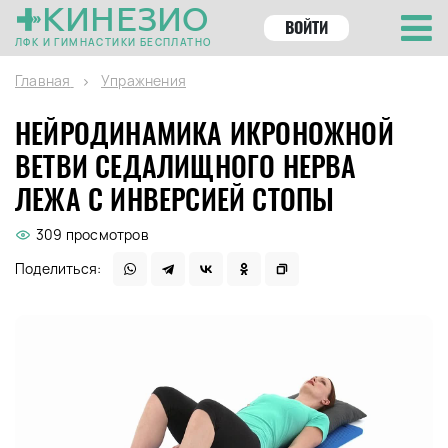
КИНЕЗИО
ВОЙТИ
ЛФК И ГИМНАСТИКИ БЕСПЛАТНО
Главная
Упражнения
НЕЙРОДИНАМИКА ИКРОНОЖНОЙ
ВЕТВИ СЕДАЛИЩНОГО НЕРВА
ЛЕЖА С ИНВЕРСИЕЙ СТОПЫ
309 просмотров
Поделиться: