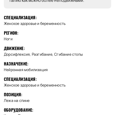
талию как можно более неподвижными.
СПЕЦИАЛИЗАЦИЯ:
Женское здоровье и беременность
РЕГИОН:
Ноги
ДВИЖЕНИЕ:
Дорсифлексия, Разгибание, Сгибание стопы
НАЗНАЧЕНИЕ:
Нейронная мобилизация
СПЕЦИАЛИЗАЦИЯ:
Женское здоровье и беременность
ПОЗИЦИЯ:
Лежа на спине
ОБОРУДОВАНИЕ: