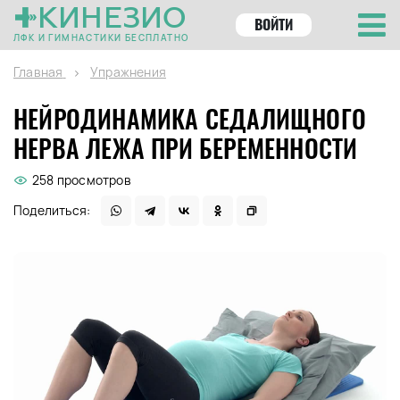
КИНЕЗИО
ВОЙТИ
ЛФК И ГИМНАСТИКИ БЕСПЛАТНО
Главная
Упражнения
НЕЙРОДИНАМИКА СЕДАЛИЩНОГО
НЕРВА ЛЕЖА ПРИ БЕРЕМЕННОСТИ
258 просмотров
Поделиться: