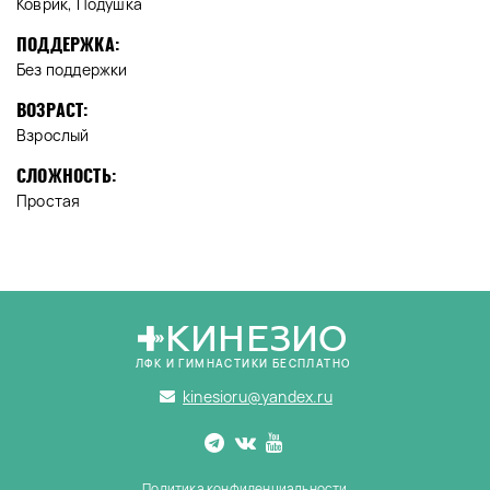
Коврик, Подушка
ПОДДЕРЖКА:
Без поддержки
ВОЗРАСТ:
Взрослый
СЛОЖНОСТЬ:
Простая
КИНЕЗИО
ЛФК И ГИМНАСТИКИ БЕСПЛАТНО
kinesioru@yandex.ru
Политика конфиденциальности