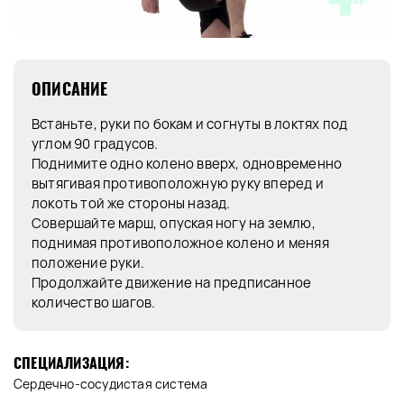
ОПИСАНИЕ
Встаньте, руки по бокам и согнуты в локтях под
углом 90 градусов.
Поднимите одно колено вверх, одновременно
вытягивая противоположную руку вперед и
локоть той же стороны назад.
Совершайте марш, опуская ногу на землю,
поднимая противоположное колено и меняя
положение руки.
Продолжайте движение на предписанное
количество шагов.
СПЕЦИАЛИЗАЦИЯ:
Сердечно-сосудистая система