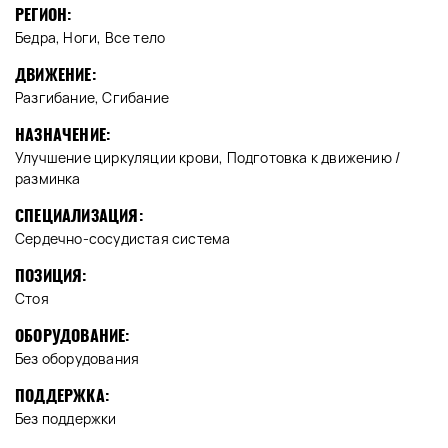
РЕГИОН:
Бедра, Ноги, Все тело
ДВИЖЕНИЕ:
Разгибание, Сгибание
НАЗНАЧЕНИЕ:
Улучшение циркуляции крови, Подготовка к движению /
разминка
СПЕЦИАЛИЗАЦИЯ:
Сердечно-сосудистая система
ПОЗИЦИЯ:
Стоя
ОБОРУДОВАНИЕ:
Без оборудования
ПОДДЕРЖКА:
Без поддержки