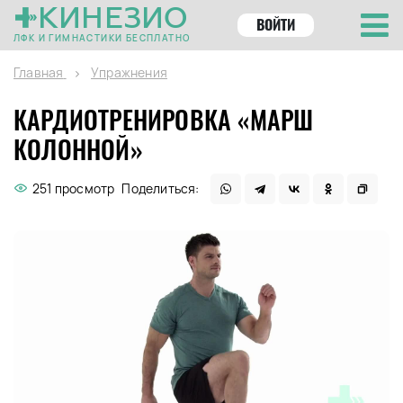
КИНЕЗИО
ВОЙТИ
ЛФК И ГИМНАСТИКИ БЕСПЛАТНО
Главная
Упражнения
КАРДИОТРЕНИРОВКА «МАРШ
КОЛОННОЙ»
251 просмотр
Поделиться: