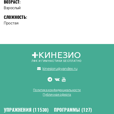
ВОЗРАСТ:
Взрослый
СЛОЖНОСТЬ:
Простая
КИНЕЗИО
ЛФК И ГИМНАСТИКИ БЕСПЛАТНО
kinesioru@yandex.ru
Политика конфиденциальности
Публичная оферта
УПРАЖНЕНИЯ
(11530)
ПРОГРАММЫ
(127)