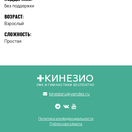
Без поддержки
ВОЗРАСТ:
Взрослый
СЛОЖНОСТЬ:
Простая
КИНЕЗИО
ЛФК И ГИМНАСТИКИ БЕСПЛАТНО
kinesioru@yandex.ru
Политика конфиденциальности
Публичная оферта