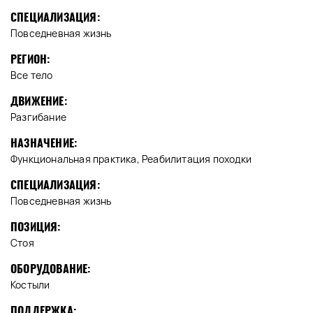
СПЕЦИАЛИЗАЦИЯ:
Повседневная жизнь
РЕГИОН:
Все тело
ДВИЖЕНИЕ:
Разгибание
НАЗНАЧЕНИЕ:
Функциональная практика, Реабилитация походки
СПЕЦИАЛИЗАЦИЯ:
Повседневная жизнь
ПОЗИЦИЯ:
Стоя
ОБОРУДОВАНИЕ:
Костыли
ПОДДЕРЖКА: