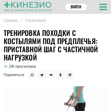
КИНЕЗИО
ВОЙТИ
ЛФК И ГИМНАСТИКИ БЕСПЛАТНО
Главная
Упражнения
ТРЕНИРОВКА ПОХОДКИ С
КОСТЫЛЯМИ ПОД ПРЕДПЛЕЧЬЯ:
ПРИСТАВНОЙ ШАГ С ЧАСТИЧНОЙ
НАГРУЗКОЙ
216 просмотров
Поделиться: