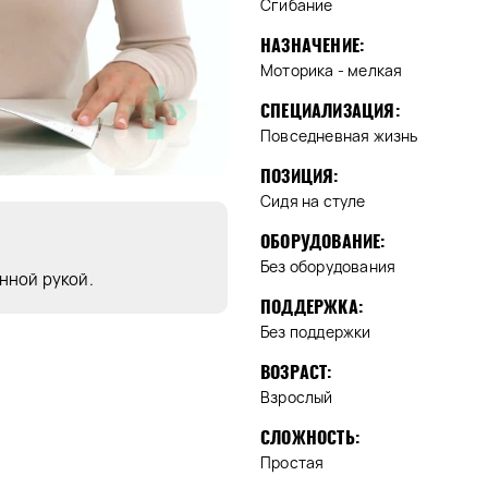
Сгибание
НАЗНАЧЕНИЕ:
Моторика - мелкая
СПЕЦИАЛИЗАЦИЯ:
Повседневная жизнь
ПОЗИЦИЯ:
Сидя на стуле
ОБОРУДОВАНИЕ:
Без оборудования
нной рукой.
ПОДДЕРЖКА:
Без поддержки
ВОЗРАСТ:
Взрослый
СЛОЖНОСТЬ:
Простая