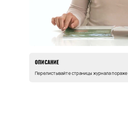
ОПИСАНИЕ
Перелистывайте страницы журнала пораже