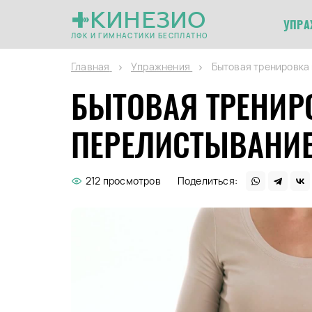
КИНЕЗИО
УПРА
ЛФК И ГИМНАСТИКИ БЕСПЛАТНО
Главная
Упражнения
Бытовая тренировка
БЫТОВАЯ ТРЕНИР
ПЕРЕЛИСТЫВАНИЕ
212 просмотров
Поделиться: