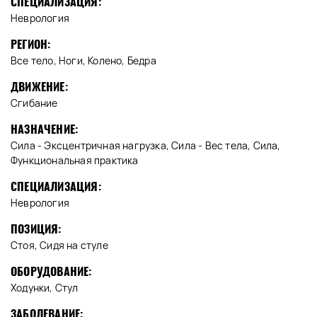
СПЕЦИАЛИЗАЦИЯ:
Неврология
РЕГИОН:
Все тело, Ноги, Колено, Бедра
ДВИЖЕНИЕ:
Сгибание
НАЗНАЧЕНИЕ:
Сила - Эксцентричная нагрузка, Сила - Вес тела, Сила,
Функциональная практика
СПЕЦИАЛИЗАЦИЯ:
Неврология
ПОЗИЦИЯ:
Стоя, Сидя на стуле
ОБОРУДОВАНИЕ:
Ходунки, Стул
ЗАБОЛЕВАНИЕ: