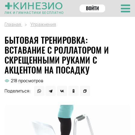
КИНЕЗИО
ВОЙТИ
ЛФК И ГИМНАСТИКИ БЕСПЛАТНО
Главная
Упражнения
БЫТОВАЯ ТРЕНИРОВКА:
ВСТАВАНИЕ С РОЛЛАТОРОМ И
СКРЕЩЕННЫМИ РУКАМИ С
АКЦЕНТОМ НА ПОСАДКУ
218 просмотров
Поделиться: