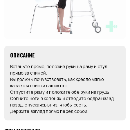
ОПИСАНИЕ
Встаньте прямо, положив руки на раму и стул
прямо за спиной.
Вы должны почувствовать, как кресло мягко
касается спинки ваших ног.
Отпустите раму и положите обе руки на грудь.
Согните ноги в коленях и отведите бедра назад
назад, опускаясь вниз, чтобы сесть.
Держите взгляд прямо перед собой.