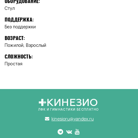
ОБОРУДОВАНИЕ:
Стул
ПОДДЕРЖКА:
Без поддержки
ВОЗРАСТ:
Пожилой, Взрослый
СЛОЖНОСТЬ:
Простая
КИНЕЗИО
ЛФК И ГИМНАСТИКИ БЕСПЛАТНО
kinesioru@yandex.ru