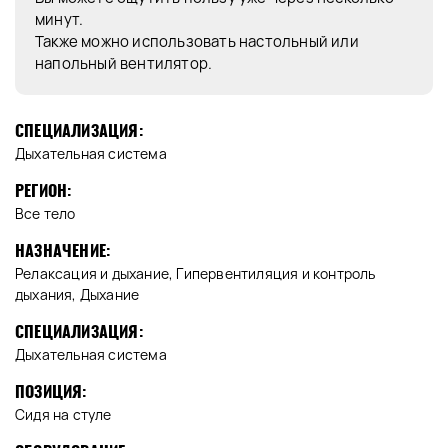
минут.
Также можно использовать настольный или
напольный вентилятор.
СПЕЦИАЛИЗАЦИЯ:
Дыхательная система
РЕГИОН:
Все тело
НАЗНАЧЕНИЕ:
Релаксация и дыхание, Гипервентиляция и контроль
дыхания, Дыхание
СПЕЦИАЛИЗАЦИЯ:
Дыхательная система
ПОЗИЦИЯ:
Сидя на стуле