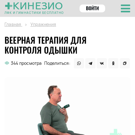
КИНЕЗИО
ВОЙТИ
ЛФК И ГИМНАСТИКИ БЕСПЛАТНО
Главная
Упражнения
ВЕЕРНАЯ ТЕРАПИЯ ДЛЯ
КОНТРОЛЯ ОДЫШКИ
344 просмотра
Поделиться: