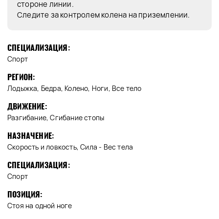
стороне линии.
Следите за контролем колена на приземлении.
СПЕЦИАЛИЗАЦИЯ:
Спорт
РЕГИОН:
Лодыжка, Бедра, Колено, Ноги, Все тело
ДВИЖЕНИЕ:
Разгибание, Сгибание стопы
НАЗНАЧЕНИЕ:
Скорость и ловкость, Сила - Вес тела
СПЕЦИАЛИЗАЦИЯ:
Спорт
ПОЗИЦИЯ:
Стоя на одной ноге