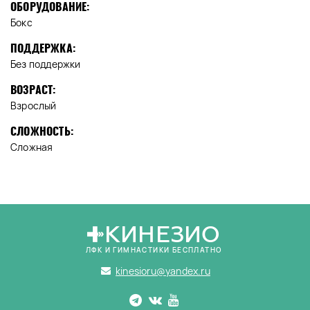
ОБОРУДОВАНИЕ:
Бокс
ПОДДЕРЖКА:
Без поддержки
ВОЗРАСТ:
Взрослый
СЛОЖНОСТЬ:
Сложная
КИНЕЗИО
ЛФК И ГИМНАСТИКИ БЕСПЛАТНО
kinesioru@yandex.ru