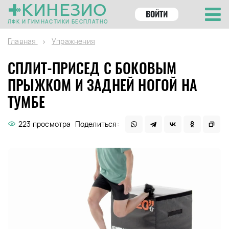
КИНЕЗИО
ВОЙТИ
ЛФК И ГИМНАСТИКИ БЕСПЛАТНО
Главная
Упражнения
СПЛИТ-ПРИСЕД С БОКОВЫМ
ПРЫЖКОМ И ЗАДНЕЙ НОГОЙ НА
ТУМБЕ
223 просмотра
Поделиться: