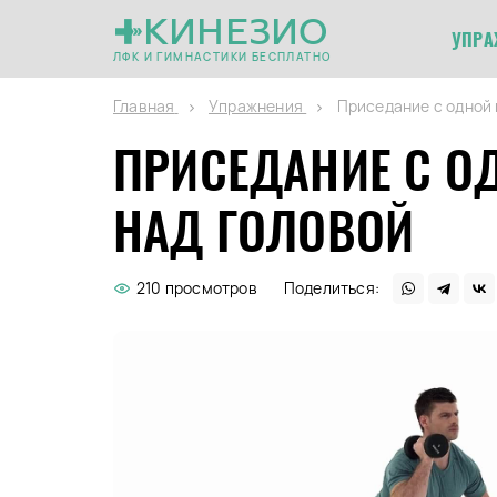
КИНЕЗИО
УПРА
ЛФК И ГИМНАСТИКИ БЕСПЛАТНО
Главная
Упражнения
Приседание с одной 
ПРИСЕДАНИЕ С О
НАД ГОЛОВОЙ
210 просмотров
Поделиться: