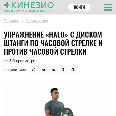
КИНЕЗИО
ВОЙТИ
ЛФК И ГИМНАСТИКИ БЕСПЛАТНО
Главная
Упражнения
УПРАЖНЕНИЕ «HALO» С ДИСКОМ
ШТАНГИ ПО ЧАСОВОЙ СТРЕЛКЕ И
ПРОТИВ ЧАСОВОЙ СТРЕЛКИ
310 просмотров
Поделиться: