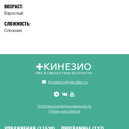
ВОЗРАСТ:
Взрослый
СЛОЖНОСТЬ:
Сложная
КИНЕЗИО
ЛФК И ГИМНАСТИКИ БЕСПЛАТНО
kinesioru@yandex.ru
Политика конфиденциальности
Публичная оферта
УПРАЖНЕНИЯ
(11530)
ПРОГРАММЫ
(127)