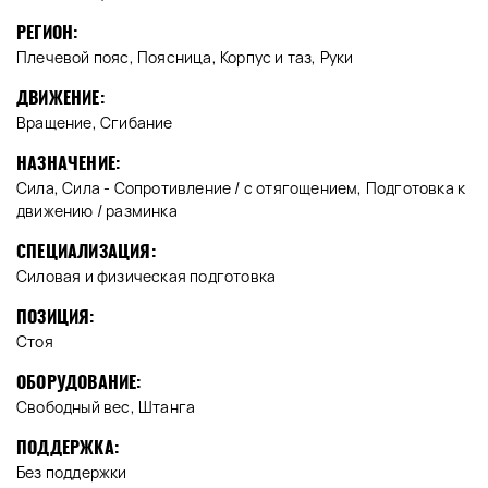
РЕГИОН:
Плечевой пояс, Поясница, Корпус и таз, Руки
ДВИЖЕНИЕ:
Вращение, Сгибание
НАЗНАЧЕНИЕ:
Сила, Сила - Сопротивление / с отягощением, Подготовка к
движению / разминка
СПЕЦИАЛИЗАЦИЯ:
Силовая и физическая подготовка
ПОЗИЦИЯ:
Стоя
ОБОРУДОВАНИЕ:
Свободный вес, Штанга
ПОДДЕРЖКА:
Без поддержки