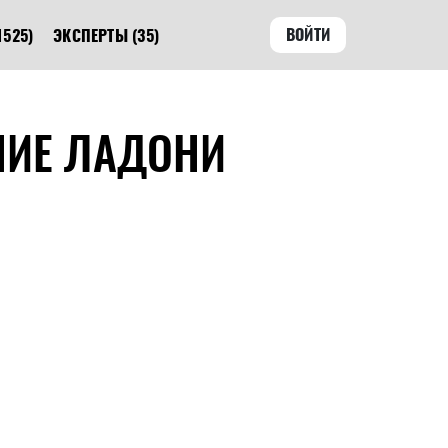
ВОЙТИ
1525)
ЭКСПЕРТЫ
(35)
НИЕ ЛАДОНИ