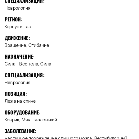
СПЕЦИАЛИЗАЦИЯ:
Неврология
РЕГИОН:
Корпус и таз
ДВИЖЕНИЕ:
Вращение, Сгибание
НАЗНАЧЕНИЕ:
Сила - Вес тела, Сила
СПЕЦИАЛИЗАЦИЯ:
Неврология
ПОЗИЦИЯ:
Лежа на спине
ОБОРУДОВАНИЕ:
Коврик, Мяч - маленький
ЗАБОЛЕВАНИЕ:
Частичное повреждение спинного мозга, Вестибулярный