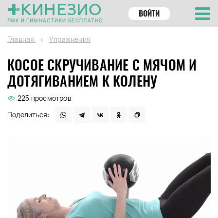
КИНЕЗИО
ВОЙТИ
ЛФК И ГИМНАСТИКИ БЕСПЛАТНО
Главная
Упражнения
КОСОЕ СКРУЧИВАНИЕ С МЯЧОМ И
ДОТЯГИВАНИЕМ К КОЛЕНУ
225 просмотров
Поделиться: