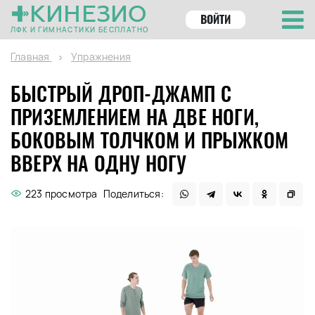
КИНЕЗИО
ВОЙТИ
ЛФК И ГИМНАСТИКИ БЕСПЛАТНО
Главная
Упражнения
БЫСТРЫЙ ДРОП-ДЖАМП С
ПРИЗЕМЛЕНИЕМ НА ДВЕ НОГИ,
БОКОВЫМ ТОЛЧКОМ И ПРЫЖКОМ
ВВЕРХ НА ОДНУ НОГУ
223 просмотра
Поделиться: