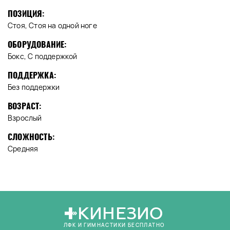
ПОЗИЦИЯ:
Стоя, Стоя на одной ноге
ОБОРУДОВАНИЕ:
Бокс, С поддержкой
ПОДДЕРЖКА:
Без поддержки
ВОЗРАСТ:
Взрослый
СЛОЖНОСТЬ:
Средняя
КИНЕЗИО
ЛФК И ГИМНАСТИКИ БЕСПЛАТНО