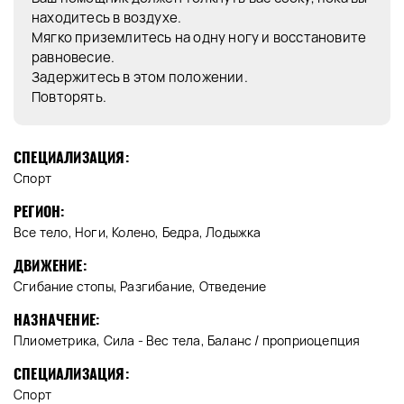
находитесь в воздухе.
Мягко приземлитесь на одну ногу и восстановите
равновесие.
Задержитесь в этом положении.
Повторять.
СПЕЦИАЛИЗАЦИЯ:
Спорт
РЕГИОН:
Все тело, Ноги, Колено, Бедра, Лодыжка
ДВИЖЕНИЕ:
Сгибание стопы, Разгибание, Отведение
НАЗНАЧЕНИЕ:
Плиометрика, Сила - Вес тела, Баланс / проприоцепция
СПЕЦИАЛИЗАЦИЯ:
Спорт