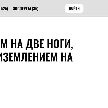
ВОЙТИ
1525)
ЭКСПЕРТЫ
(35)
 НА ДВЕ НОГИ,
ИЗЕМЛЕНИЕМ НА