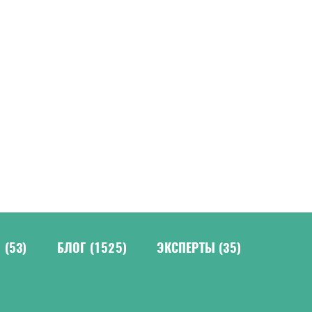
Н
(53)
БЛОГ
(1525)
ЭКСПЕРТЫ
(35)