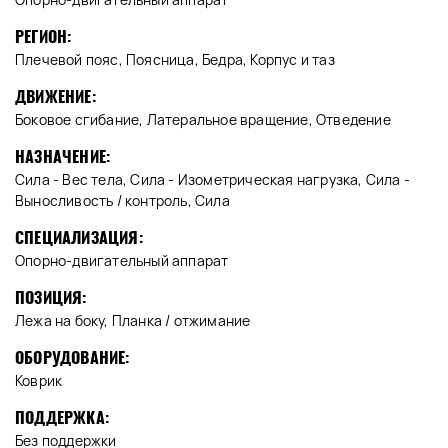
РЕГИОН:
Плечевой пояс, Поясница, Бедра, Корпус и таз
ДВИЖЕНИЕ:
Боковое сгибание, Латеральное вращение, Отведение
НАЗНАЧЕНИЕ:
Сила - Вес тела, Сила - Изометрическая нагрузка, Сила -
Выносливость / контроль, Сила
СПЕЦИАЛИЗАЦИЯ:
Опорно-двигательный аппарат
ПОЗИЦИЯ:
Лежа на боку, Планка / отжимание
ОБОРУДОВАНИЕ:
Коврик
ПОДДЕРЖКА:
Без поддержки