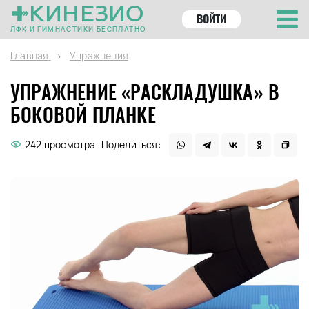
КИНЕЗИО
ВОЙТИ
ЛФК И ГИМНАСТИКИ БЕСПЛАТНО
Главная
Упражнения
УПРАЖНЕНИЕ «РАСКЛАДУШКА» В
БОКОВОЙ ПЛАНКЕ
242 просмотра
Поделиться: