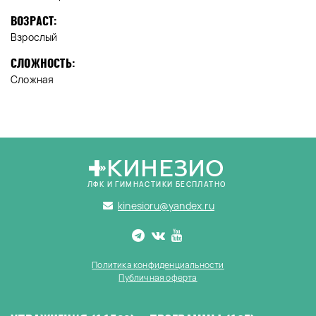
ВОЗРАСТ:
Взрослый
СЛОЖНОСТЬ:
Сложная
КИНЕЗИО
ЛФК И ГИМНАСТИКИ БЕСПЛАТНО
kinesioru@yandex.ru
Политика конфиденциальности
Публичная оферта