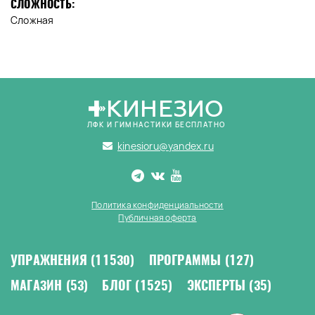
СЛОЖНОСТЬ:
Сложная
КИНЕЗИО
ЛФК И ГИМНАСТИКИ БЕСПЛАТНО
kinesioru@yandex.ru
Политика конфиденциальности
Публичная оферта
УПРАЖНЕНИЯ
(11530)
ПРОГРАММЫ
(127)
МАГАЗИН
(53)
БЛОГ
(1525)
ЭКСПЕРТЫ
(35)