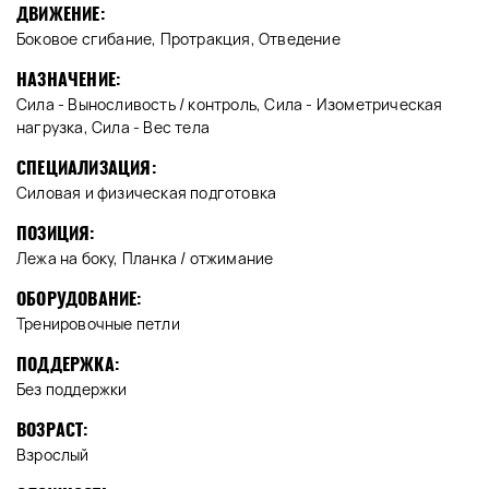
ДВИЖЕНИЕ:
Боковое сгибание, Протракция, Отведение
НАЗНАЧЕНИЕ:
Сила - Выносливость / контроль, Сила - Изометрическая
нагрузка, Сила - Вес тела
СПЕЦИАЛИЗАЦИЯ:
Силовая и физическая подготовка
ПОЗИЦИЯ:
Лежа на боку, Планка / отжимание
ОБОРУДОВАНИЕ:
Тренировочные петли
ПОДДЕРЖКА:
Без поддержки
ВОЗРАСТ:
Взрослый