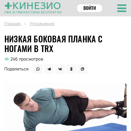
КИНЕЗИО
ВОЙТИ
ЛФК И ГИМНАСТИКИ БЕСПЛАТНО
Главная
Упражнения
НИЗКАЯ БОКОВАЯ ПЛАНКА С
НОГАМИ В TRX
246 просмотров
Поделиться: