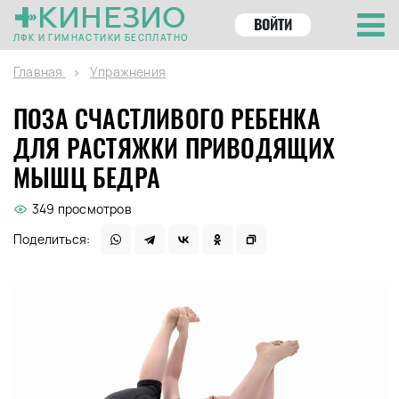
КИНЕЗИО
ВОЙТИ
ЛФК И ГИМНАСТИКИ БЕСПЛАТНО
Главная
Упражнения
ПОЗА СЧАСТЛИВОГО РЕБЕНКА
ДЛЯ РАСТЯЖКИ ПРИВОДЯЩИХ
МЫШЦ БЕДРА
349 просмотров
Поделиться: