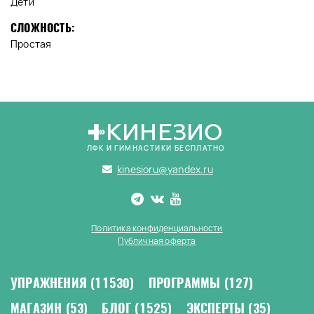
Дети
СЛОЖНОСТЬ:
Простая
КИНЕЗИО
ЛФК И ГИМНАСТИКИ БЕСПЛАТНО
kinesioru@yandex.ru
Политика конфиденциальности
Публичная оферта
УПРАЖНЕНИЯ
(11530)
ПРОГРАММЫ
(127)
МАГАЗИН
(53)
БЛОГ
(1525)
ЭКСПЕРТЫ
(35)