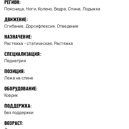
РЕГИОН:
Поясница, Ноги, Колено, Бедра, Спина, Лодыжка
ДВИЖЕНИЕ:
Сгибание, Дорсифлексия, Отведение
НАЗНАЧЕНИЕ:
Растяжка - статическая, Растяжка
СПЕЦИАЛИЗАЦИЯ:
Педиатрия
ПОЗИЦИЯ:
Лежа на спине
ОБОРУДОВАНИЕ:
Коврик
ПОДДЕРЖКА:
Без поддержки
ВОЗРАСТ: