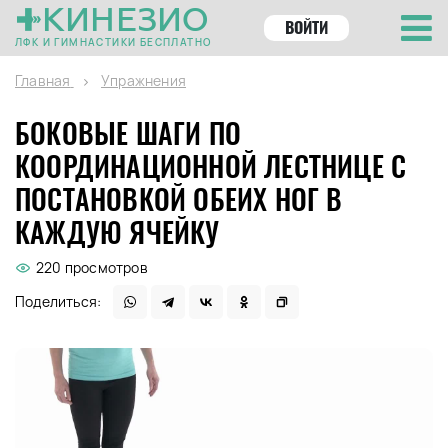
КИНЕЗИО
ВОЙТИ
ЛФК И ГИМНАСТИКИ БЕСПЛАТНО
Главная
Упражнения
БОКОВЫЕ ШАГИ ПО
КООРДИНАЦИОННОЙ ЛЕСТНИЦЕ С
ПОСТАНОВКОЙ ОБЕИХ НОГ В
КАЖДУЮ ЯЧЕЙКУ
220 просмотров
Поделиться: