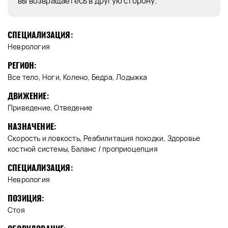
вы возвращаетесь в другую сторону.
СПЕЦИАЛИЗАЦИЯ:
Неврология
РЕГИОН:
Все тело, Ноги, Колено, Бедра, Лодыжка
ДВИЖЕНИЕ:
Приведение, Отведение
НАЗНАЧЕНИЕ:
Скорость и ловкость, Реабилитация походки, Здоровье
костной системы, Баланс / проприоцепция
СПЕЦИАЛИЗАЦИЯ:
Неврология
ПОЗИЦИЯ:
Стоя