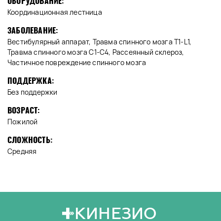
ОБОРУДОВАНИЕ:
Координационная лестница
ЗАБОЛЕВАНИЕ:
Вестибулярный аппарат, Травма спинного мозга T1-L1,
Травма спинного мозга C1-C4, Рассеянный склероз,
Частичное повреждение спинного мозга
ПОДДЕРЖКА:
Без поддержки
ВОЗРАСТ:
Пожилой
СЛОЖНОСТЬ:
Средняя
КИНЕЗИО