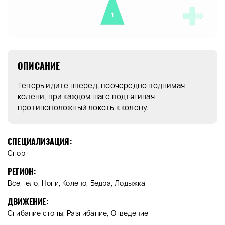
ОПИСАНИЕ
Теперь идите вперед, поочередно поднимая
колени, при каждом шаге подтягивая
противоположный локоть к колену.
СПЕЦИАЛИЗАЦИЯ:
Спорт
РЕГИОН:
Все тело, Ноги, Колено, Бедра, Лодыжка
ДВИЖЕНИЕ:
Сгибание стопы, Разгибание, Отведение