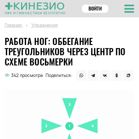
КИНЕЗИО
ВОЙТИ
ЛФК И ГИМНАСТИКИ БЕСПЛАТНО
Главная
Упражнения
РАБОТА НОГ: ОББЕГАНИЕ
ТРЕУГОЛЬНИКОВ ЧЕРЕЗ ЦЕНТР ПО
СХЕМЕ ВОСЬМЕРКИ
342 просмотра
Поделиться: