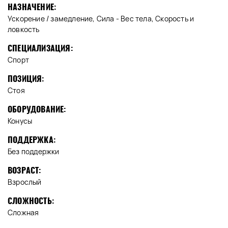
НАЗНАЧЕНИЕ:
Ускорение / замедление, Сила - Вес тела, Скорость и
ловкость
СПЕЦИАЛИЗАЦИЯ:
Спорт
ПОЗИЦИЯ:
Стоя
ОБОРУДОВАНИЕ:
Конусы
ПОДДЕРЖКА:
Без поддержки
ВОЗРАСТ:
Взрослый
СЛОЖНОСТЬ:
Сложная