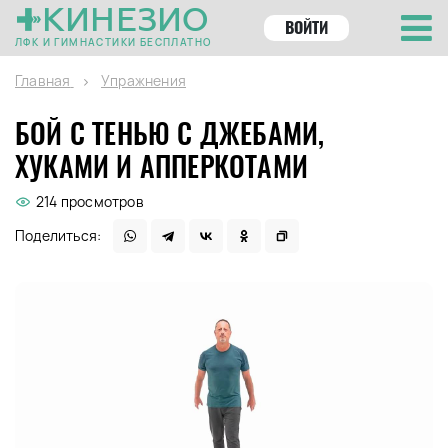
КИНЕЗИО
ВОЙТИ
ЛФК И ГИМНАСТИКИ БЕСПЛАТНО
Главная
Упражнения
БОЙ С ТЕНЬЮ С ДЖЕБАМИ,
ХУКАМИ И АППЕРКОТАМИ
214 просмотров
Поделиться: