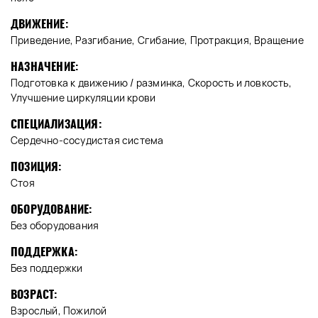
ДВИЖЕНИЕ:
Приведение, Разгибание, Сгибание, Протракция, Вращение
НАЗНАЧЕНИЕ:
Подготовка к движению / разминка, Скорость и ловкость,
Улучшение циркуляции крови
СПЕЦИАЛИЗАЦИЯ:
Сердечно-сосудистая система
ПОЗИЦИЯ:
Стоя
ОБОРУДОВАНИЕ:
Без оборудования
ПОДДЕРЖКА:
Без поддержки
ВОЗРАСТ:
Взрослый, Пожилой