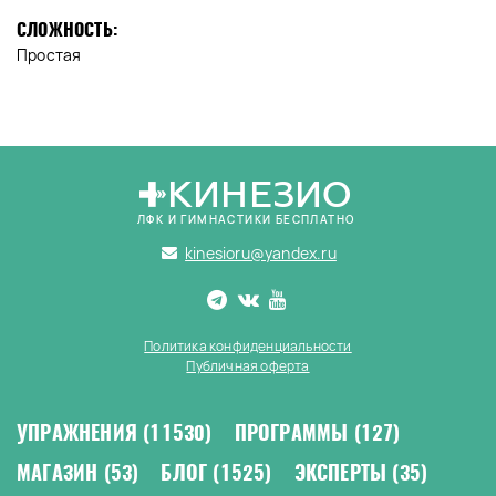
СЛОЖНОСТЬ:
Простая
КИНЕЗИО
ЛФК И ГИМНАСТИКИ БЕСПЛАТНО
kinesioru@yandex.ru
Политика конфиденциальности
Публичная оферта
УПРАЖНЕНИЯ
(11530)
ПРОГРАММЫ
(127)
МАГАЗИН
(53)
БЛОГ
(1525)
ЭКСПЕРТЫ
(35)