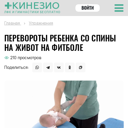
КИНЕЗИО
ВОЙТИ
ЛФК И ГИМНАСТИКИ БЕСПЛАТНО
Главная
Упражнения
ПЕРЕВОРОТЫ РЕБЕНКА СО СПИНЫ
НА ЖИВОТ НА ФИТБОЛЕ
210 просмотров
Поделиться: