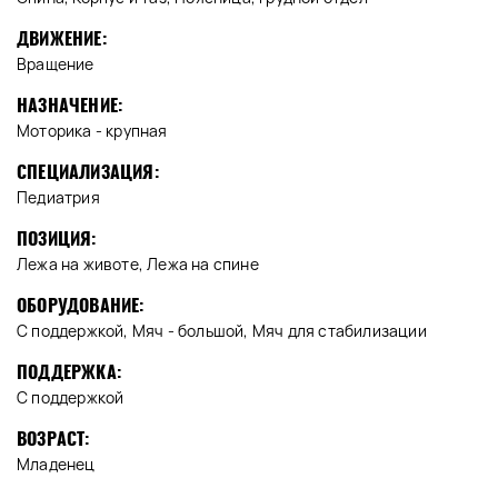
ДВИЖЕНИЕ:
Вращение
НАЗНАЧЕНИЕ:
Моторика - крупная
СПЕЦИАЛИЗАЦИЯ:
Педиатрия
ПОЗИЦИЯ:
Лежа на животе, Лежа на спине
ОБОРУДОВАНИЕ:
С поддержкой, Мяч - большой, Мяч для стабилизации
ПОДДЕРЖКА:
С поддержкой
ВОЗРАСТ:
Младенец