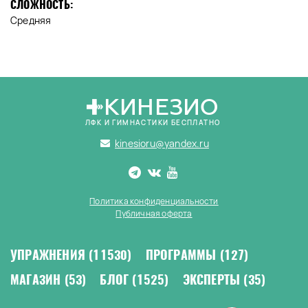
СЛОЖНОСТЬ:
Средняя
КИНЕЗИО
ЛФК И ГИМНАСТИКИ БЕСПЛАТНО
kinesioru@yandex.ru
Политика конфиденциальности
Публичная оферта
УПРАЖНЕНИЯ
(11530)
ПРОГРАММЫ
(127)
МАГАЗИН
(53)
БЛОГ
(1525)
ЭКСПЕРТЫ
(35)