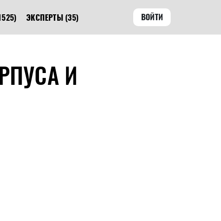
ВОЙТИ
1525)
ЭКСПЕРТЫ
(35)
РПУСА И