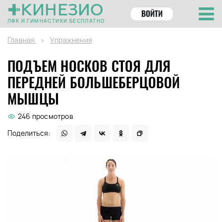
КИНЕЗИО
ВОЙТИ
ЛФК И ГИМНАСТИКИ БЕСПЛАТНО
Главная
Упражнения
ПОДЪЕМ НОСКОВ СТОЯ ДЛЯ
ПЕРЕДНЕЙ БОЛЬШЕБЕРЦОВОЙ
МЫШЦЫ
246 просмотров
Поделиться: