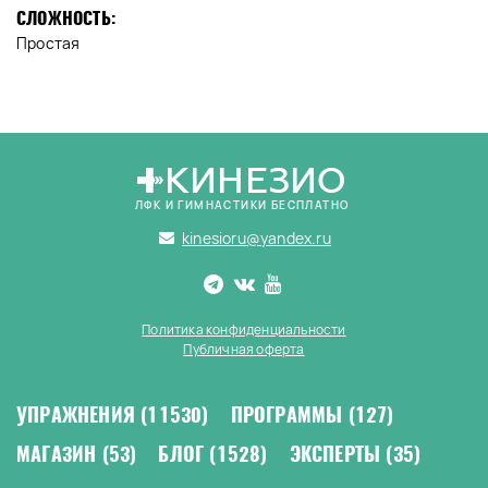
СЛОЖНОСТЬ:
Простая
КИНЕЗИО
ЛФК И ГИМНАСТИКИ БЕСПЛАТНО
kinesioru@yandex.ru
Политика конфиденциальности
Публичная оферта
УПРАЖНЕНИЯ
(11530)
ПРОГРАММЫ
(127)
МАГАЗИН
(53)
БЛОГ
(1528)
ЭКСПЕРТЫ
(35)