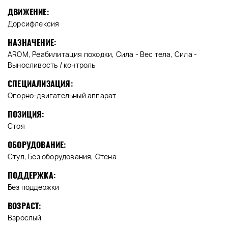
ДВИЖЕНИЕ:
Дорсифлексия
НАЗНАЧЕНИЕ:
AROM, Реабилитация походки, Сила - Вес тела, Сила -
Выносливость / контроль
СПЕЦИАЛИЗАЦИЯ:
Опорно-двигательный аппарат
ПОЗИЦИЯ:
Стоя
ОБОРУДОВАНИЕ:
Стул, Без оборудования, Стена
ПОДДЕРЖКА:
Без поддержки
ВОЗРАСТ:
Взрослый