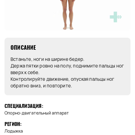
ОПИСАНИЕ
Встаньте, ноги на ширине бедер.
Держа пятки ровно на полу, поднимите пальцы ног
вверх к себе.
Контролируйте движение, опуская пальцы ног
обратно вниз, и повторите.
СПЕЦИАЛИЗАЦИЯ:
Опорно-двигательный аппарат
РЕГИОН:
Лодыжка