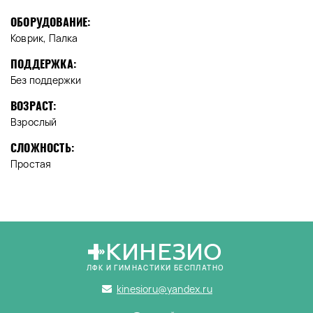
ОБОРУДОВАНИЕ:
Коврик, Палка
ПОДДЕРЖКА:
Без поддержки
ВОЗРАСТ:
Взрослый
СЛОЖНОСТЬ:
Простая
КИНЕЗИО
ЛФК И ГИМНАСТИКИ БЕСПЛАТНО
kinesioru@yandex.ru