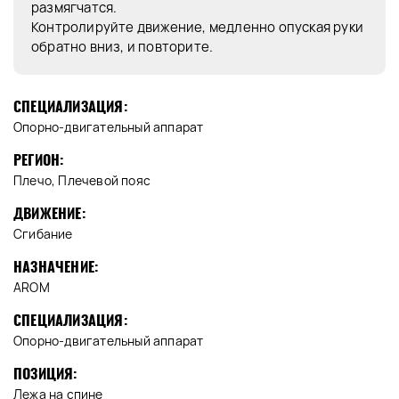
размягчатся.
Контролируйте движение, медленно опуская руки
обратно вниз, и повторите.
СПЕЦИАЛИЗАЦИЯ:
Опорно-двигательный аппарат
РЕГИОН:
Плечо, Плечевой пояс
ДВИЖЕНИЕ:
Сгибание
НАЗНАЧЕНИЕ:
AROM
СПЕЦИАЛИЗАЦИЯ:
Опорно-двигательный аппарат
ПОЗИЦИЯ:
Лежа на спине