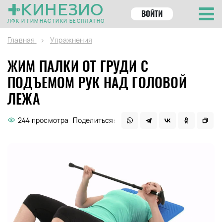
КИНЕЗИО
ВОЙТИ
ЛФК И ГИМНАСТИКИ БЕСПЛАТНО
Главная
Упражнения
ЖИМ ПАЛКИ ОТ ГРУДИ С
ПОДЪЕМОМ РУК НАД ГОЛОВОЙ
ЛЕЖА
244 просмотра
Поделиться: