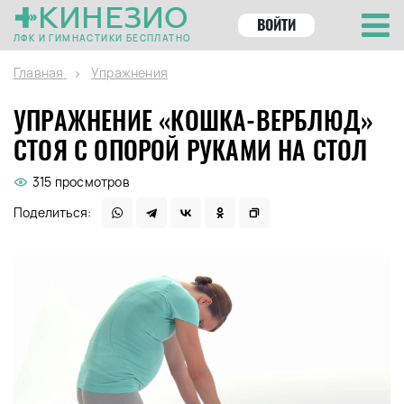
КИНЕЗИО
ВОЙТИ
ЛФК И ГИМНАСТИКИ БЕСПЛАТНО
Главная
Упражнения
УПРАЖНЕНИЕ «КОШКА-ВЕРБЛЮД»
СТОЯ С ОПОРОЙ РУКАМИ НА СТОЛ
315 просмотров
Поделиться: