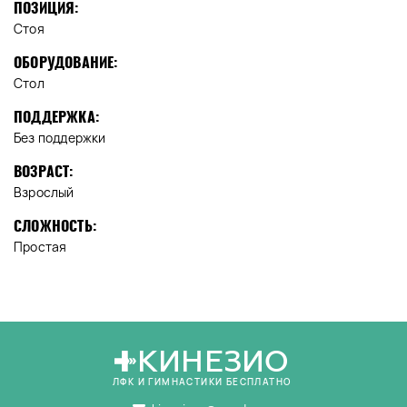
ПОЗИЦИЯ:
Стоя
ОБОРУДОВАНИЕ:
Стол
ПОДДЕРЖКА:
Без поддержки
ВОЗРАСТ:
Взрослый
СЛОЖНОСТЬ:
Простая
КИНЕЗИО
ЛФК И ГИМНАСТИКИ БЕСПЛАТНО