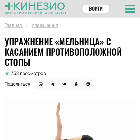
КИНЕЗИО
ВОЙТИ
ЛФК И ГИМНАСТИКИ БЕСПЛАТНО
Главная
Упражнения
УПРАЖНЕНИЕ «МЕЛЬНИЦА» С
КАСАНИЕМ ПРОТИВОПОЛОЖНОЙ
СТОПЫ
338 просмотров
Поделиться: