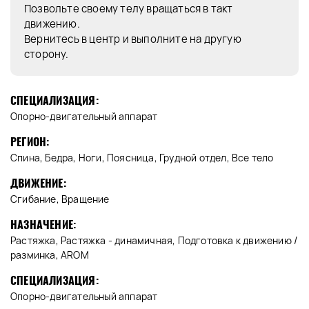
Позвольте своему телу вращаться в такт
движению.
Вернитесь в центр и выполните на другую
сторону.
СПЕЦИАЛИЗАЦИЯ:
Опорно-двигательный аппарат
РЕГИОН:
Спина, Бедра, Ноги, Поясница, Грудной отдел, Все тело
ДВИЖЕНИЕ:
Сгибание, Вращение
НАЗНАЧЕНИЕ:
Растяжка, Растяжка - динамичная, Подготовка к движению /
разминка, AROM
СПЕЦИАЛИЗАЦИЯ:
Опорно-двигательный аппарат