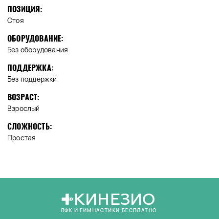
ПОЗИЦИЯ:
Стоя
ОБОРУДОВАНИЕ:
Без оборудования
ПОДДЕРЖКА:
Без поддержки
ВОЗРАСТ:
Взрослый
СЛОЖНОСТЬ:
Простая
КИНЕЗИО
ЛФК И ГИМНАСТИКИ БЕСПЛАТНО