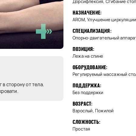
Дорсифлексия, Сгибание сто
НАЗНАЧЕНИЕ:
AROM, Улучшение циркуляции 
СПЕЦИАЛИЗАЦИЯ:
Опорно-двигательный аппара
ПОЗИЦИЯ:
Лежа на спине
ОБОРУДОВАНИЕ:
Регулируемый массажный стол
 в сторону от тела.
ПОДДЕРЖКА:
кровати.
Без поддержки
ВОЗРАСТ:
Взрослый, Пожилой
СЛОЖНОСТЬ:
Простая