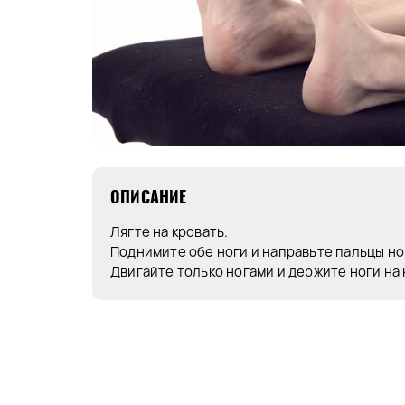
ОПИСАНИЕ
Лягте на кровать.
Поднимите обе ноги и направьте пальцы ног
Двигайте только ногами и держите ноги на 