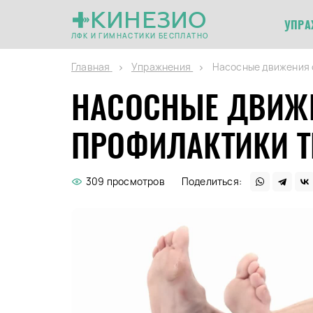
КИНЕЗИО
УПРА
ЛФК И ГИМНАСТИКИ БЕСПЛАТНО
Главная
Упражнения
Насосные движения 
НАСОСНЫЕ ДВИЖ
ПРОФИЛАКТИКИ 
309 просмотров
Поделиться: