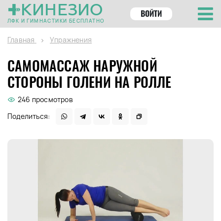
КИНЕЗИО
ВОЙТИ
ЛФК И ГИМНАСТИКИ БЕСПЛАТНО
Главная
Упражнения
САМОМАССАЖ НАРУЖНОЙ
СТОРОНЫ ГОЛЕНИ НА РОЛЛЕ
246 просмотров
Поделиться: