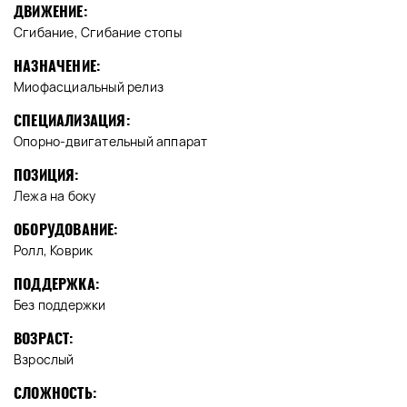
ДВИЖЕНИЕ:
Сгибание, Сгибание стопы
НАЗНАЧЕНИЕ:
Миофасциальный релиз
СПЕЦИАЛИЗАЦИЯ:
Опорно-двигательный аппарат
ПОЗИЦИЯ:
Лежа на боку
ОБОРУДОВАНИЕ:
Ролл, Коврик
ПОДДЕРЖКА:
Без поддержки
ВОЗРАСТ:
Взрослый
СЛОЖНОСТЬ: