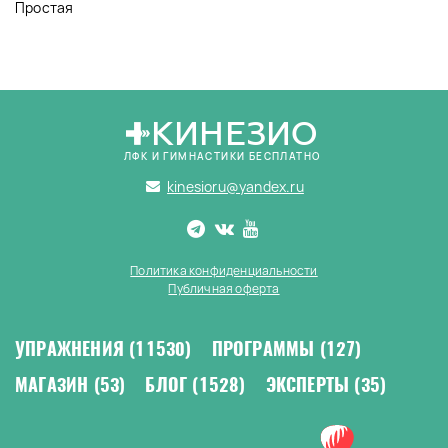
Простая
КИНЕЗИО
ЛФК И ГИМНАСТИКИ БЕСПЛАТНО
kinesioru@yandex.ru
Политика конфиденциальности
Публичная оферта
УПРАЖНЕНИЯ
(11530)
ПРОГРАММЫ
(127)
МАГАЗИН
(53)
БЛОГ
(1528)
ЭКСПЕРТЫ
(35)