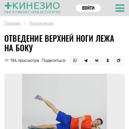
КИНЕЗИО
ВОЙТИ
ЛФК И ГИМНАСТИКИ БЕСПЛАТНО
Главная
Упражнения
ОТВЕДЕНИЕ ВЕРХНЕЙ НОГИ ЛЕЖА
НА БОКУ
194 просмотра
Поделиться: