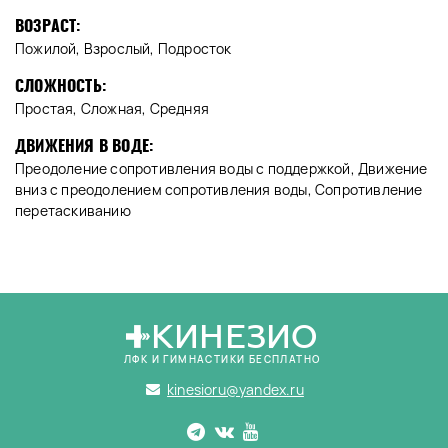
ВОЗРАСТ:
Пожилой, Взрослый, Подросток
СЛОЖНОСТЬ:
Простая, Сложная, Средняя
ДВИЖЕНИЯ В ВОДЕ:
Преодоление сопротивления воды с поддержкой, Движение
вниз с преодолением сопротивления воды, Сопротивление
перетаскиванию
КИНЕЗИО
ЛФК И ГИМНАСТИКИ БЕСПЛАТНО
kinesioru@yandex.ru