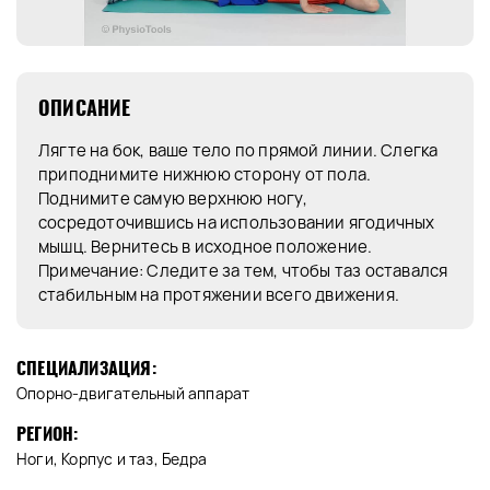
ОПИСАНИЕ
Лягте на бок, ваше тело по прямой линии. Слегка
приподнимите нижнюю сторону от пола.
Поднимите самую верхнюю ногу,
сосредоточившись на использовании ягодичных
мышц. Вернитесь в исходное положение.
Примечание: Следите за тем, чтобы таз оставался
стабильным на протяжении всего движения.
СПЕЦИАЛИЗАЦИЯ:
Опорно-двигательный аппарат
РЕГИОН:
Ноги, Корпус и таз, Бедра