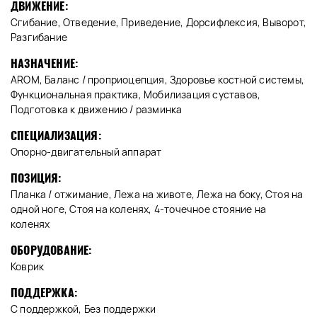
ДВИЖЕНИЕ:
Сгибание, Отведение, Приведение, Дорсифлексия, Выворот,
Разгибание
НАЗНАЧЕНИЕ:
AROM, Баланс / проприоцепция, Здоровье костной системы,
Функциональная практика, Мобилизация суставов,
Подготовка к движению / разминка
СПЕЦИАЛИЗАЦИЯ:
Опорно-двигательный аппарат
ПОЗИЦИЯ:
Планка / отжимание, Лежа на животе, Лежа на боку, Стоя на
одной ноге, Стоя на коленях, 4-точечное стояние на
коленях
ОБОРУДОВАНИЕ:
Коврик
ПОДДЕРЖКА:
С поддержкой, Без поддержки