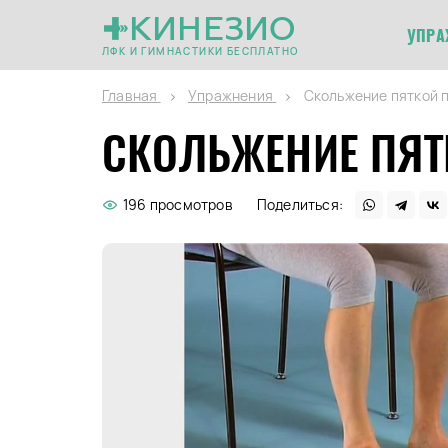
КИНЕЗИО
УПРА
ЛФК И ГИМНАСТИКИ БЕСПЛАТНО
Главная
Упражнения
Скольжение пяткой 
СКОЛЬЖЕНИЕ ПЯТ
196 просмотров
Поделиться: