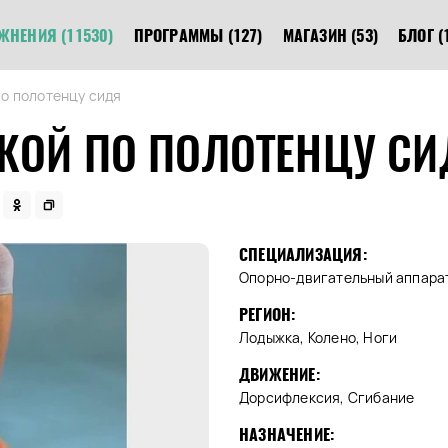
ЖНЕНИЯ
(11530)
ПРОГРАММЫ
(127)
МАГАЗИН
(53)
БЛОГ
(
по полотенцу сидя
КОЙ ПО ПОЛОТЕНЦУ СИ
СПЕЦИАЛИЗАЦИЯ:
Опорно-двигательный аппара
РЕГИОН:
Лодыжка, Колено, Ноги
ДВИЖЕНИЕ:
Дорсифлексия, Сгибание
НАЗНАЧЕНИЕ: