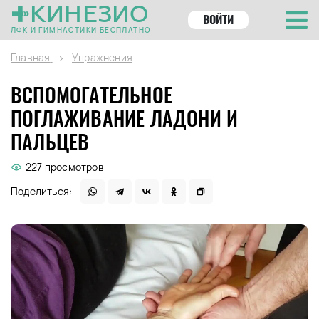
КИНЕЗИО
ВОЙТИ
ЛФК И ГИМНАСТИКИ БЕСПЛАТНО
Главная
Упражнения
ВСПОМОГАТЕЛЬНОЕ
ПОГЛАЖИВАНИЕ ЛАДОНИ И
ПАЛЬЦЕВ
227 просмотров
Поделиться: