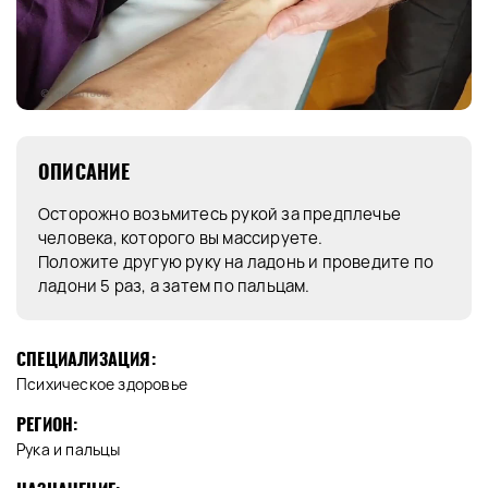
ОПИСАНИЕ
Осторожно возьмитесь рукой за предплечье
человека, которого вы массируете.
Положите другую руку на ладонь и проведите по
ладони 5 раз, а затем по пальцам.
СПЕЦИАЛИЗАЦИЯ:
Психическое здоровье
РЕГИОН:
Рука и пальцы