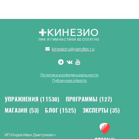
КИНЕЗИО
ЛФК И ГИМНАСТИКИ БЕСПЛАТНО
kinesioru@yandex.ru
Политика конфиденциальности
Публичная оферта
УПРАЖНЕНИЯ
(11530)
ПРОГРАММЫ
(127)
МАГАЗИН
(53)
БЛОГ
(1525)
ЭКСПЕРТЫ
(35)
ИП Юндев Иван Дмитриевич