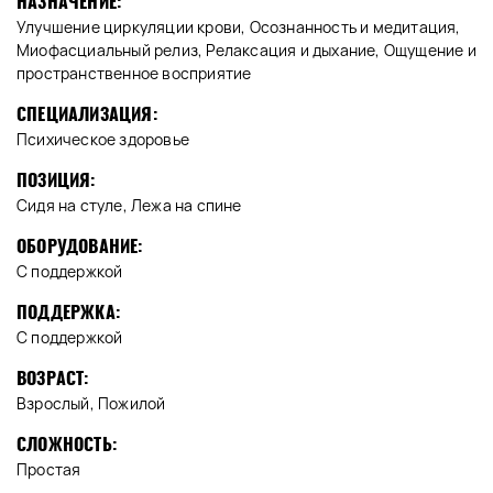
НАЗНАЧЕНИЕ:
Улучшение циркуляции крови, Осознанность и медитация,
Миофасциальный релиз, Релаксация и дыхание, Ощущение и
пространственное восприятие
СПЕЦИАЛИЗАЦИЯ:
Психическое здоровье
ПОЗИЦИЯ:
Сидя на стуле, Лежа на спине
ОБОРУДОВАНИЕ:
С поддержкой
ПОДДЕРЖКА:
С поддержкой
ВОЗРАСТ:
Взрослый, Пожилой
СЛОЖНОСТЬ:
Простая